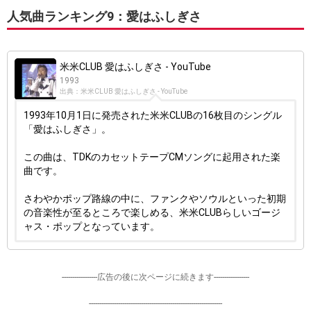
人気曲ランキング9：愛はふしぎさ
米米CLUB 愛はふしぎさ - YouTube
1993
出典：米米CLUB 愛はふしぎさ - YouTube
1993年10月1日に発売された米米CLUBの16枚目のシングル
「愛はふしぎさ」。
この曲は、TDKのカセットテープCMソングに起用された楽
曲です。
さわやかポップ路線の中に、ファンクやソウルといった初期
の音楽性が至るところで楽しめる、米米CLUBらしいゴージ
ャス・ポップとなっています。
-----------------広告の後に次ページに続きます-----------------
----------------------------------------------------------------