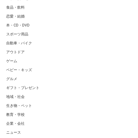
食品・飲料
恋愛・結婚
本・CD・DVD
スポーツ用品
自動車・バイク
アウトドア
ゲーム
ベビー・キッズ
グルメ
ギフト・プレゼント
地域・社会
生き物・ペット
教育・学校
企業・会社
ニュース