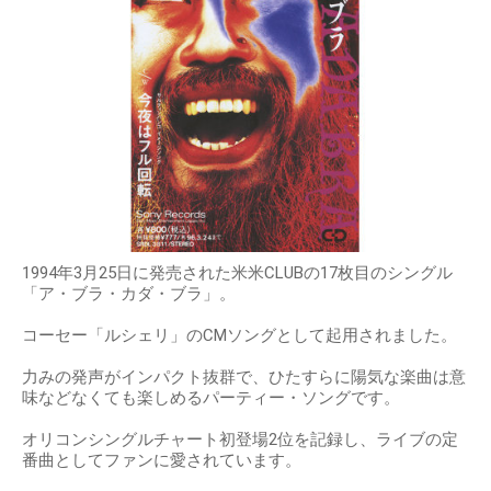
1994年3月25日に発売された米米CLUBの17枚目のシングル
「ア・ブラ・カダ・ブラ」。
コーセー「ルシェリ」のCMソングとして起用されました。
力みの発声がインパクト抜群で、ひたすらに陽気な楽曲は意
味などなくても楽しめるパーティー・ソングです。
オリコンシングルチャート初登場2位を記録し、ライブの定
番曲としてファンに愛されています。