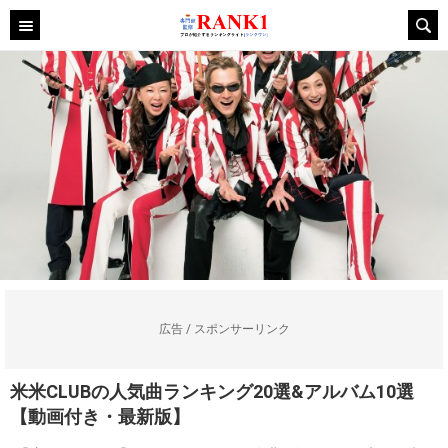
広告 / スポンサーリンク
米米CLUBの人気曲ランキング20選&アルバム10選
【動画付き・最新版】