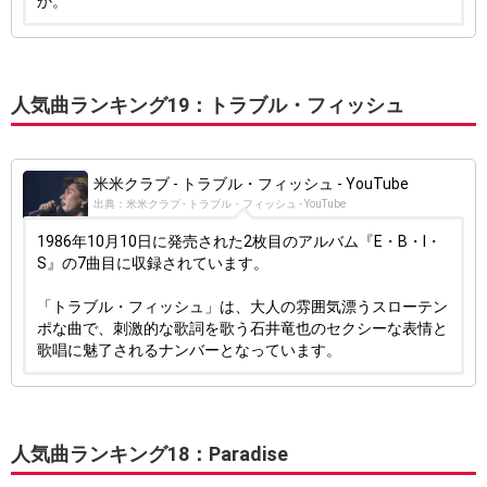
か。
人気曲ランキング19：トラブル・フィッシュ
米米クラブ - トラブル・フィッシュ - YouTube
出典：米米クラブ - トラブル・フィッシュ - YouTube
1986年10月10日に発売された2枚目のアルバム『E・B・I・
S』の7曲目に収録されています。
「トラブル・フィッシュ」は、大人の雰囲気漂うスローテン
ポな曲で、刺激的な歌詞を歌う石井竜也のセクシーな表情と
歌唱に魅了されるナンバーとなっています。
人気曲ランキング18：Paradise