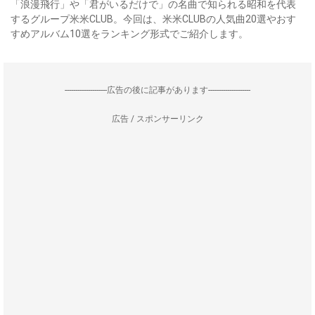
「浪漫飛行」や「君がいるだけで」の名曲で知られる昭和を代表
するグループ米米CLUB。今回は、米米CLUBの人気曲20選やおす
すめアルバム10選をランキング形式でご紹介します。
--------------------広告の後に記事があります--------------------
広告 / スポンサーリンク