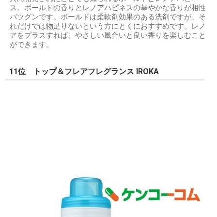
ス。ボールドの香りとレノアハピネスの華やかな香りが相性
バツグンです。ボールドは柔軟剤効果のある洗剤ですが、そ
れだけでは物足りないという方にとくにおすすめです。レノ
アをプラスすれば、やさしい風合いと良い香りを楽しむこと
ができます。
11位 トップ＆フレアフレグランス IROKA