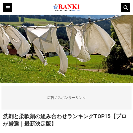
広告 / スポンサーリンク
洗剤と柔軟剤の組み合わせランキングTOP15【プロ
が厳選｜最新決定版】