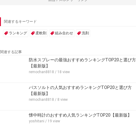
関連するキーワード
ランキング
柔軟剤
組み合わせ
洗剤
関連する記事
防水スプレーの最強おすすめランキングTOP20と選び方
【最新版】
remochan8818
/ 18 view
バスソルトの人気おすすめランキングTOP20と選び方
【最新版】
remochan8818
/ 8 view
懐中時計のおすすめ人気ランキングTOP20【最新版】
yoshitani
/ 19 view