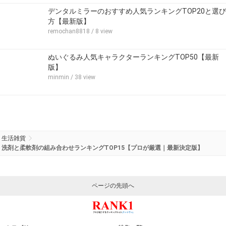
デンタルミラーのおすすめ人気ランキングTOP20と選び
方【最新版】
remochan8818
/ 8 view
ぬいぐるみ人気キャラクターランキングTOP50【最新
版】
minmin
/ 38 view
生活雑貨
洗剤と柔軟剤の組み合わせランキングTOP15【プロが厳選｜最新決定版】
ページの先頭へ