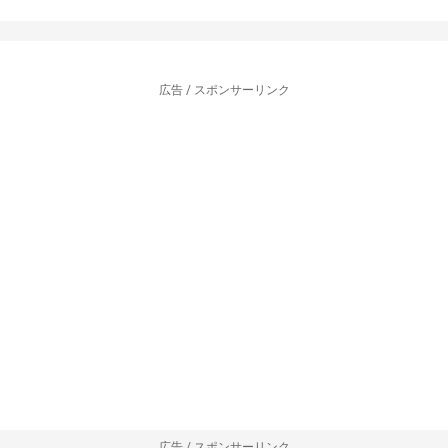
広告 / スポンサーリンク
広告 / スポンサーリンク