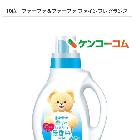
10位 ファーファ＆ファーファ ファインフレグランス