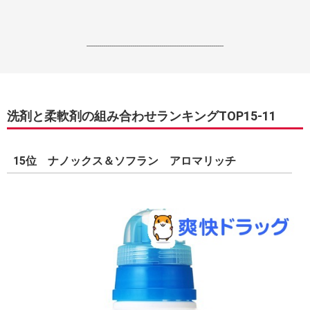
------------------------------------------------------------------
洗剤と柔軟剤の組み合わせランキングTOP15-11
15位 ナノックス＆ソフラン アロマリッチ