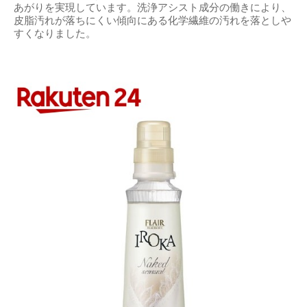
あがりを実現しています。洗浄アシスト成分の働きにより、
皮脂汚れが落ちにくい傾向にある化学繊維の汚れを落としや
すくなりました。