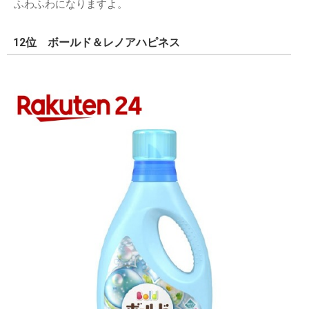
ふわふわになりますよ。
12位 ボールド＆レノアハピネス