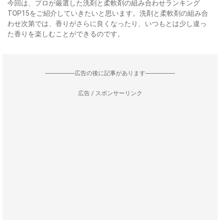
今回は、プロが厳選した洗剤と柔軟剤の組み合わせランキング
TOP15をご紹介していきたいと思います。洗剤と柔軟剤の組み合
わせ次第では、香りがさらに良くなったり、いつもとは少し違っ
た香りを楽しむことができるのです。
--------------------広告の後に記事があります--------------------
広告 / スポンサーリンク