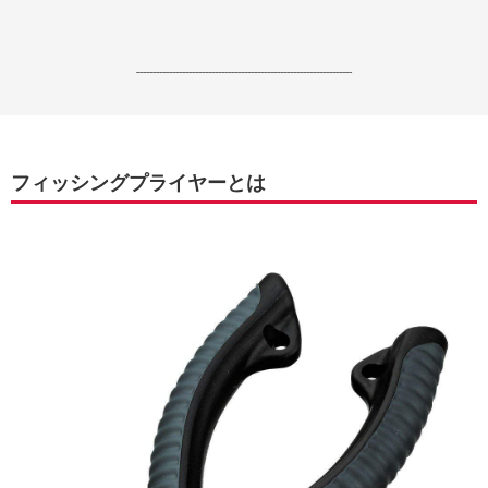
------------------------------------------------------------------
フィッシングプライヤーとは