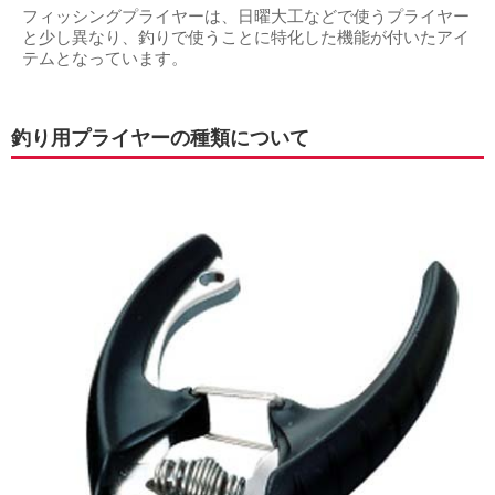
フィッシングプライヤーは、日曜大工などで使うプライヤー
と少し異なり、釣りで使うことに特化した機能が付いたアイ
テムとなっています。
釣り用プライヤーの種類について