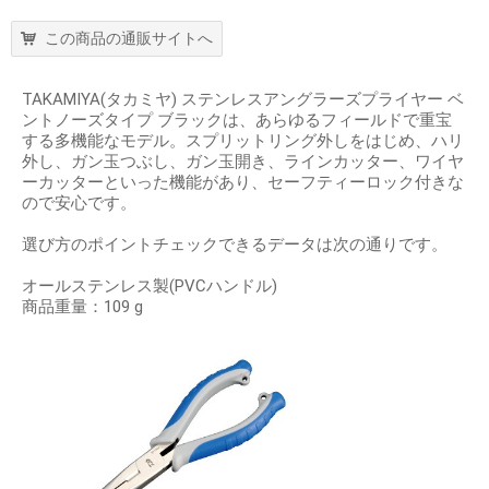
この商品の通販サイトへ
TAKAMIYA(タカミヤ) ステンレスアングラーズプライヤー ベ
ントノーズタイプ ブラックは、あらゆるフィールドで重宝
する多機能なモデル。スプリットリング外しをはじめ、ハリ
外し、ガン玉つぶし、ガン玉開き、ラインカッター、ワイヤ
ーカッターといった機能があり、セーフティーロック付きな
ので安心です。
選び方のポイントチェックできるデータは次の通りです。
オールステンレス製(PVCハンドル)
商品重量：109 g