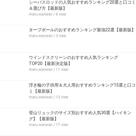
シーバスロッドの人気おすすめランキング20選と口コミ
＆選び方【最新版】
maru.wanwan
/ 8 view
タープポールのおすすめランキング最強22選【最新版】
maru.wanwan
/ 3 view
ウインドスクリーンのおすすめ人気ランキング
TOP20【最新決定版】
maru.wanwan
/ 11 view
浮き輪の子供用＆大人用おすすめランキング15選と口コ
ミ【最新版】
maru.wanwan
/ 13 view
登山リュックのサイズ別おすすめ人気30選【ハイキン
グ】【最新版】
maru.wanwan
/ 17 view