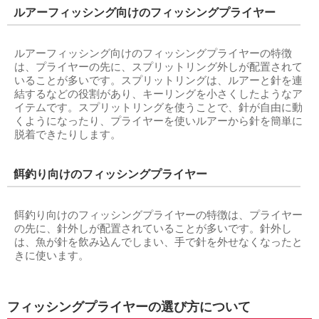
ルアーフィッシング向けのフィッシングプライヤー
ルアーフィッシング向けのフィッシングプライヤーの特徴
は、プライヤーの先に、スプリットリング外しが配置されて
いることが多いです。スプリットリングは、ルアーと針を連
結するなどの役割があり、キーリングを小さくしたようなア
イテムです。スプリットリングを使うことで、針が自由に動
くようになったり、プライヤーを使いルアーから針を簡単に
脱着できたりします。
餌釣り向けのフィッシングプライヤー
餌釣り向けのフィッシングプライヤーの特徴は、プライヤー
の先に、針外しが配置されていることが多いです。針外し
は、魚が針を飲み込んでしまい、手で針を外せなくなったと
きに使います。
フィッシングプライヤーの選び方について