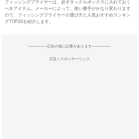
フィッシングプライヤーは、必ずタックルボックスに入れておく
べきアイテム。メーカーによって、使い勝手がかなり変わります
ので、フィッシングプライヤーの選び方と人気おすすめランキン
グTOP25を紹介します。
--------------------広告の後に記事があります--------------------
広告 / スポンサーリンク