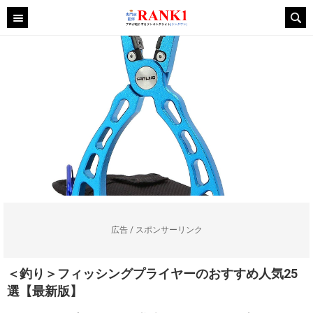
広告 / スポンサーリンク
＜釣り＞フィッシングプライヤーのおすすめ人気25
選【最新版】