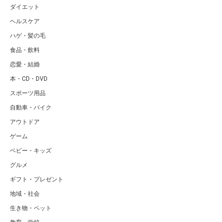
ダイエット
ヘルスケア
ハゲ・髪の毛
食品・飲料
恋愛・結婚
本・CD・DVD
スポーツ用品
自動車・バイク
アウトドア
ゲーム
ベビー・キッズ
グルメ
ギフト・プレゼント
地域・社会
生き物・ペット