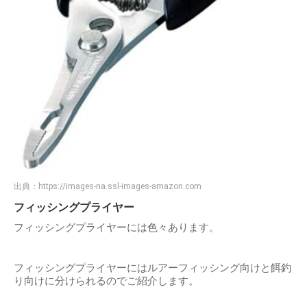
出典：
https://images-na.ssl-images-amazon.com
フィッシングプライヤー
フィッシングプライヤーには色々あります。
フィッシングプライヤーにはルアーフィッシング向けと餌釣
り向けに分けられるのでご紹介します。