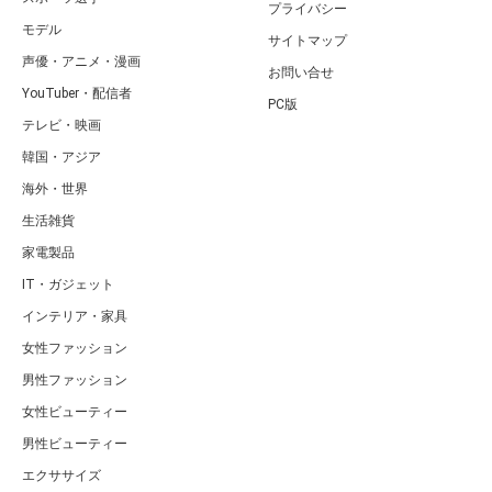
プライバシー
モデル
サイトマップ
声優・アニメ・漫画
お問い合せ
YouTuber・配信者
PC版
テレビ・映画
韓国・アジア
海外・世界
生活雑貨
家電製品
IT・ガジェット
インテリア・家具
女性ファッション
男性ファッション
女性ビューティー
男性ビューティー
エクササイズ