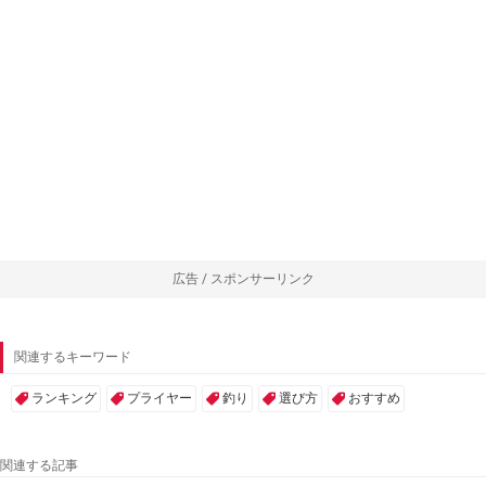
広告 / スポンサーリンク
関連するキーワード
ランキング
プライヤー
釣り
選び方
おすすめ
関連する記事