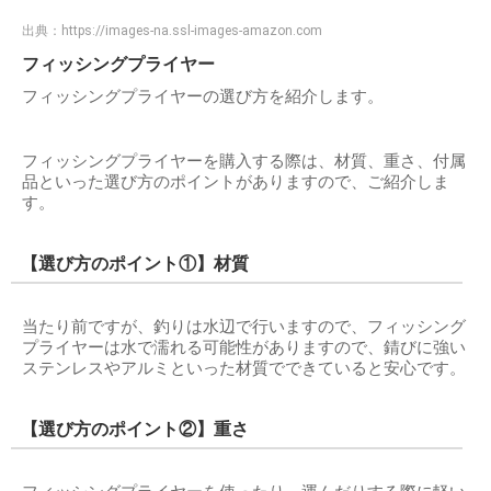
出典：
https://images-na.ssl-images-amazon.com
フィッシングプライヤー
フィッシングプライヤーの選び方を紹介します。
フィッシングプライヤーを購入する際は、材質、重さ、付属
品といった選び方のポイントがありますので、ご紹介しま
す。
【選び方のポイント①】材質
当たり前ですが、釣りは水辺で行いますので、フィッシング
プライヤーは水で濡れる可能性がありますので、錆びに強い
ステンレスやアルミといった材質でできていると安心です。
【選び方のポイント②】重さ