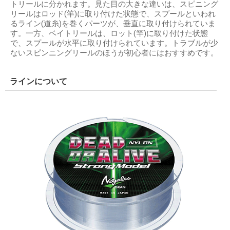
トリールに分かれます。見た目の大きな違いは、スピニング
リールはロッド(竿)に取り付けた状態で、スプールといわれ
るライン(道糸)を巻くパーツが、垂直に取り付けられていま
す。一方、ベイトリールは、ロット(竿)に取り付けた状態
で、スプールが水平に取り付けられています。トラブルが少
ないスピンニングリールのほうが初心者にはおすすめです。
ラインについて