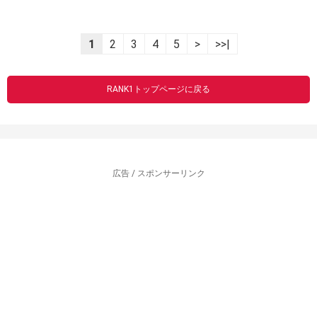
1
2
3
4
5
>
>>|
RANK1トップページに戻る
広告 / スポンサーリンク