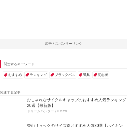
広告 / スポンサーリンク
関連するキーワード
おすすめ
ランキング
ブラックバス
道具
初心者
関連する記事
おしゃれなサイクルキャップのおすすめ人気ランキング
20選【最新版】
ドリームハンター
/ 8 view
登山リュックのサイズ別おすすめ人気30選【ハイキン