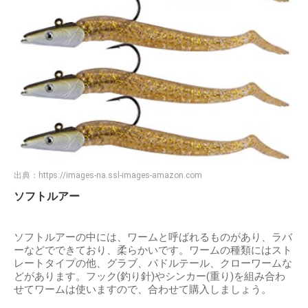
出典：
https://images-na.ssl-images-amazon.com
ソフトルアー
ソフトルアーの中には、ワームと呼ばれるものがあり、ラバ
ーなどでできており、柔らかいです。ワームの種類にはスト
レートタイプの他、グラブ、パドルテール、クローワームな
どがあります。フック(釣り針)やシンカー(重り)を組み合わ
せてワームは使いますので、合わせて購入しましょう。