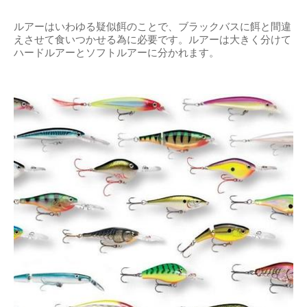
ルアーはいわゆる疑似餌のことで、ブラックバスに餌と間違
えさせて食いつかせる為に必要です。ルアーは大きく分けて
ハードルアーとソフトルアーに分かれます。