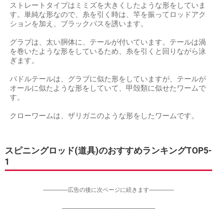
ストレートタイプはミミズを大きくしたような形をしていま
す。単純な形なので、糸を引く時は、竿を振ってロッドアク
ションを加え、ブラックバスを誘います。
グラブは、太い胴体に、テールが付いています。テールは渦
を巻いたような形をしているため、糸を引くと回りながら泳
ぎます。
パドルテールは、グラブに似た形をしていますが、テールが
オールに似たような形をしていて、甲殻類に似せたワームで
す。
クローワームは、ザリガニのような形をしたワームです。
スピニングロッド(道具)のおすすめランキングTOP5-
1
-----------------広告の後に次ページに続きます-----------------
----------------------------------------------------------------