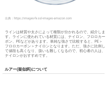
出典：
https://images-fe.ssl-images-amazon.com
ラインは材質や太さによって種類が分かれるので、紹介しま
す。ラインに使われている材質には、ナイロン、フロロカー
ボン、PEなどがあります。単純な強さで比較すると、PE＞
フロロカーボン＞ナイロンとなります。ただ、強さに比例し
て値段も高くなり、扱いも難しくなるので、初心者の人は、
ナイロンがおすすめです。
ルアー(疑似餌)について