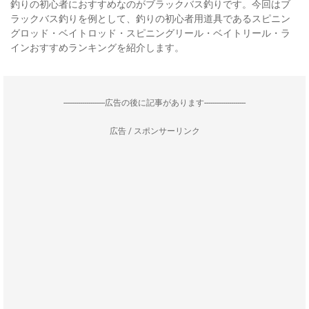
釣りの初心者におすすめなのがブラックバス釣りです。今回はブ
ラックバス釣りを例として、釣りの初心者用道具であるスピニン
グロッド・ベイトロッド・スピニングリール・ベイトリール・ラ
インおすすめランキングを紹介します。
--------------------広告の後に記事があります--------------------
広告 / スポンサーリンク