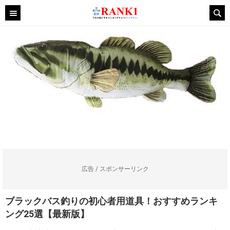
広告 / スポンサーリンク
ブラックバス釣りの初心者用道具！おすすめランキ
ング25選【最新版】