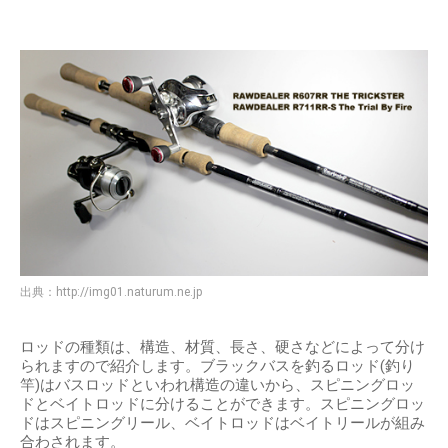
出典：
http://img01.naturum.ne.jp
ロッドの種類は、構造、材質、長さ、硬さなどによって分け
られますので紹介します。ブラックバスを釣るロッド(釣り
竿)はバスロッドといわれ構造の違いから、スピニングロッ
ドとベイトロッドに分けることができます。スピニングロッ
ドはスピニングリール、ベイトロッドはベイトリールが組み
合わされます。