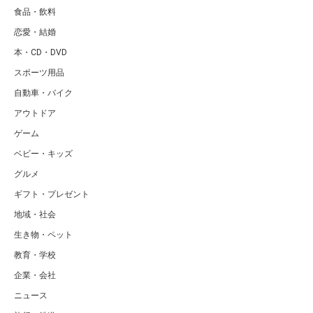
食品・飲料
恋愛・結婚
本・CD・DVD
スポーツ用品
自動車・バイク
アウトドア
ゲーム
ベビー・キッズ
グルメ
ギフト・プレゼント
地域・社会
生き物・ペット
教育・学校
企業・会社
ニュース