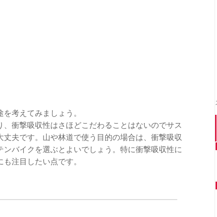
途を考えてみましょう。
り、衝撃吸収性はさほどこだわることはないのでサス
大丈夫です。山や林道で使う目的の場合は、衝撃吸収
テンバイクを選ぶとよいでしょう。特に衝撃吸収性に
にも注目したい点です。