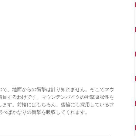
ので、地面からの衝撃は計り知れません。そこでマウ
着目するわけです。マウンテンバイクの衝撃吸収性を
します。前輪にはもちろん、後輪にも採用しているフ
選べばかなりの衝撃を吸収してくれます。