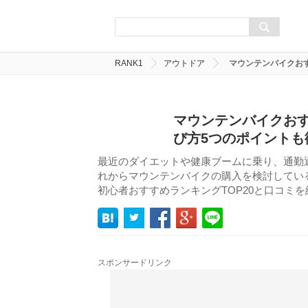
RANK1
アウトドア
マウンテンバイクお
マウンテンバイクおす
び方5つのポイントも
最近のダイエットや健康ブームに乗り、通勤
れからマウンテンバイクの購入を検討してい
初心者おすすめランキングTOP20と口コミ
スポンサードリンク