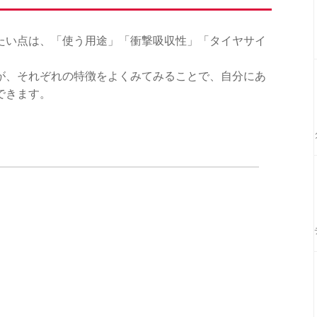
たい点は、「使う用途」「衝撃吸収性」「タイヤサイ
が、それぞれの特徴をよくみてみることで、自分にあ
できます。