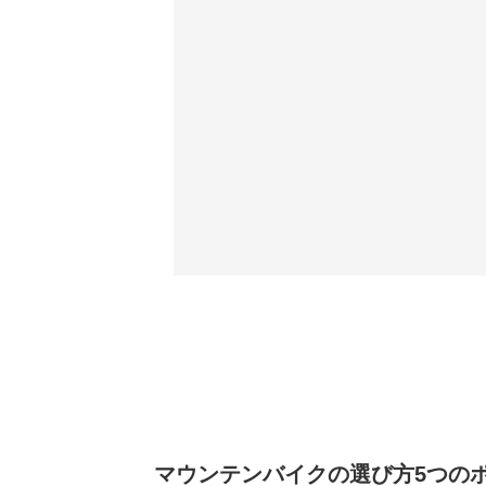
マウンテンバイクの選び方5つの