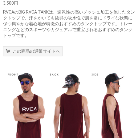
3,500円
RVCAのBIG RVCA TANKは、速乾性の高いメッシュ加工を施したタン
クトップで、汗をかいても抜群の吸水性で肌を常にドライな状態に
保つ爽やかな着心地が特徴のおすすめのタンクトップです。トレー
ニングなどのスポーツやカジュアルで重宝されるおすすめのタンク
トップです。
この商品の通販サイトへ