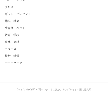
グルメ
ギフト・プレゼント
地域・社会
生き物・ペット
教育・学校
企業・会社
ニュース
旅行・鉄道
テーマパーク
Copyright (C) RANK1[ランク1]｜人気ランキングサイト～国内最大級