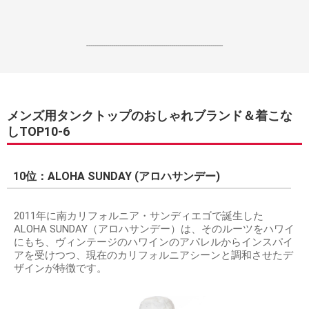
------------------------------------------------------------------
メンズ用タンクトップのおしゃれブランド＆着こな
しTOP10-6
10位：ALOHA SUNDAY (アロハサンデー)
2011年に南カリフォルニア・サンディエゴで誕生した
ALOHA SUNDAY（アロハサンデー）は、そのルーツをハワイ
にもち、ヴィンテージのハワインのアパレルからインスパイ
アを受けつつ、現在のカリフォルニアシーンと調和させたデ
ザインが特徴です。