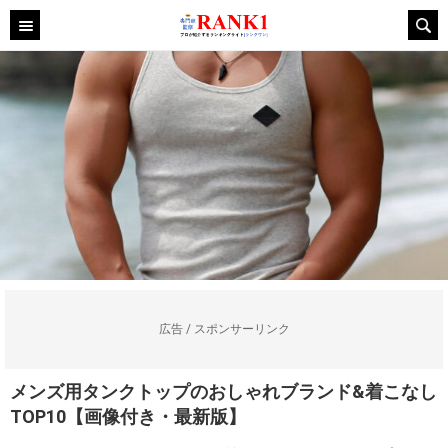
広告 / スポンサーリンク
メンズ用タンクトップのおしゃれブランド&着こなし
TOP10【画像付き・最新版】