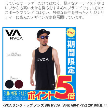
しているサーファーだけではなく、様々なアーティストやセ
レブからも高い支持を得るおすすめのブランドです。従来の
スポーツブランドにはない、独特な個性を持ったオリジナリ
ティーに富んだデザインが多数展開しています。
RVCA タンクトップ メンズ BIG RVCA TANK AI041-352 2018春夏