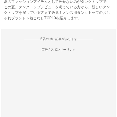
夏のファッションアイテムとして外せないのがタンクトップで。
この夏、タンクトップデビューを考えている方から、新しいタン
クトップを探している方まで必見！メンズ用タンクトップのおし
ゃれブランド＆着こなしTOP10を紹介します。
--------------------広告の後に記事があります--------------------
広告 / スポンサーリンク