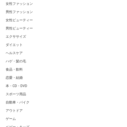
女性ファッション
男性ファッション
女性ビューティー
男性ビューティー
エクササイズ
ダイエット
ヘルスケア
ハゲ・髪の毛
食品・飲料
恋愛・結婚
本・CD・DVD
スポーツ用品
自動車・バイク
アウトドア
ゲーム
ベビー・キッズ