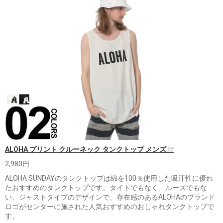
ALOHA プリント クルーネック タンクトップ メンズ
2,980円
ALOHA SUNDAYのタンクトップは綿を100％使用した吸汗性に優れ
たおすすめのタンクトップです。タイトでもなく、ルーズでもな
い、ジャストタイプのデザインで、存在感のあるALOHAのブランド
ロゴがセンターに施された人気おすすめのおしゃれタンクトップで
す。