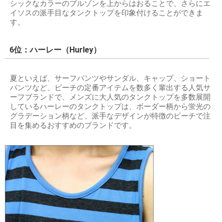
シックなカラーのブルゾンを上からはおることで、さらにエ
イソスの派手目なタンクトップを印象付けることができま
す。
6位：ハーレー（Hurley）
夏といえば、サーフパンツやサンダル、キャップ、ショート
パンツなど、ビーチの定番アイテムを数多く輩出する人気サ
ーフブランドで、メンズに大人気のタンクトップを多数展開
しているハーレーのタンクトップは、ボーダー柄から蛍光の
グラデーション柄など、派手なデザインが特徴のビーチで注
目を集めるおすすめのブランドです。