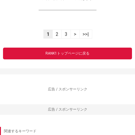
----------------------------------------------------------------
1
2
3
>
>>|
RANK1トップページに戻る
広告 / スポンサーリンク
広告 / スポンサーリンク
関連するキーワード