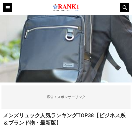
広告 / スポンサーリンク
メンズリュック人気ランキングTOP38【ビジネス系
＆ブランド物・最新版】