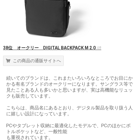
38位 オークリー DIGITAL BACKPACK M 2.0
この商品の通販サイトへ
続いてのブランドは、これまたいろいろなところでお目にか
かる有名ブランドのオークリーになります。サングラス等で
見たことある人も多いかと思いますが、実は高機能なリュッ
クも販売しています。
こちらは、商品名にあるとおり、デジタル製品を取り扱う人
に嬉しい設計になっています。
PCやタブレット収納に最適化したモデルで、PCのほかにボ
トルポケットなど、一般性能
も重視されています。