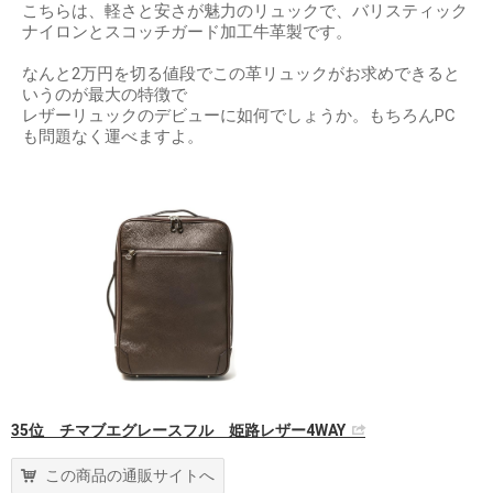
こちらは、軽さと安さが魅力のリュックで、バリスティック
ナイロンとスコッチガード加工牛革製です。
なんと2万円を切る値段でこの革リュックがお求めできると
いうのが最大の特徴で
レザーリュックのデビューに如何でしょうか。もちろんPC
も問題なく運べますよ。
35位 チマブエグレースフル 姫路レザー4WAY
この商品の通販サイトへ