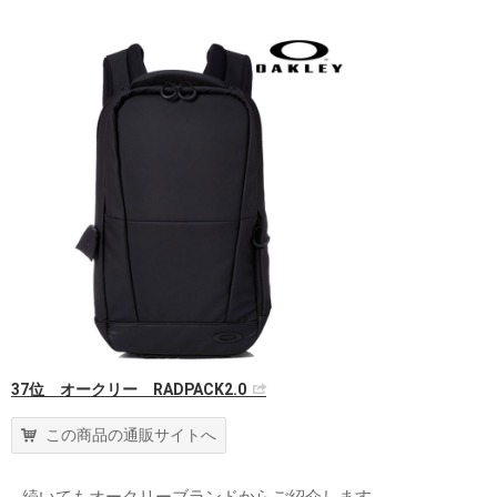
37位 オークリー RADPACK2.0
この商品の通販サイトへ