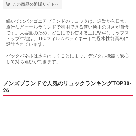
この商品の通販サイトへ
続いてのパタゴニアブランドのリュックは、通勤から日常、
旅行などオールラウンドで利用できる使い勝手の良さが自慢
です。大容量のため、どこにでも使える上に堅牢なリップス
トップ生地は、TPUフィルムのラミネートで撥水性能高めに
設計されています。
バックパネルは水をはじくことにより、デジタル機器も安心
して持ち運びができます。
メンズブランドで人気のリュックランキングTOP30-
26