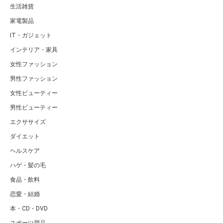
生活雑貨
家電製品
IT・ガジェット
インテリア・家具
女性ファッション
男性ファッション
女性ビューティー
男性ビューティー
エクササイズ
ダイエット
ヘルスケア
ハゲ・髪の毛
食品・飲料
恋愛・結婚
本・CD・DVD