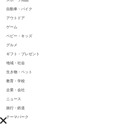
スポーツ用品
自動車・バイク
アウトドア
ゲーム
ベビー・キッズ
グルメ
ギフト・プレゼント
地域・社会
生き物・ペット
教育・学校
企業・会社
ニュース
旅行・鉄道
テーマパーク