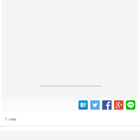
------------------------------------------------------------------
1
view