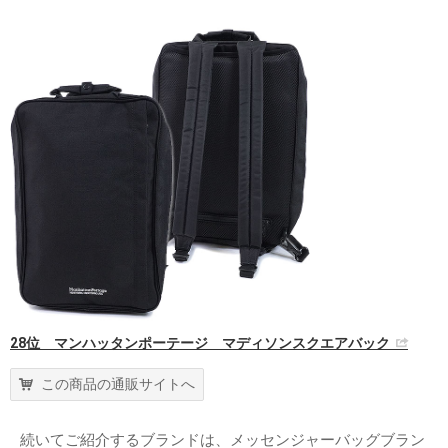
28位 マンハッタンポーテージ マディソンスクエアバック
この商品の通販サイトへ
続いてご紹介するブランドは、メッセンジャーバッグブラン