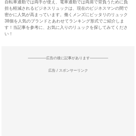
自転車通勤では両手が使え、電車通勤では両肩で背負うために負
担も軽減されるビジネスリュックは、現在のビジネスマンの間で
密かに人気が高まっています。働くメンズにピッタリのリュック
38個を人気のブランドとあわせてランキング形式でご紹介しま
す！当記事を参考に、お気に入りのリュックを探してみてくださ
い！
--------------------広告の後に記事があります--------------------
広告 / スポンサーリンク