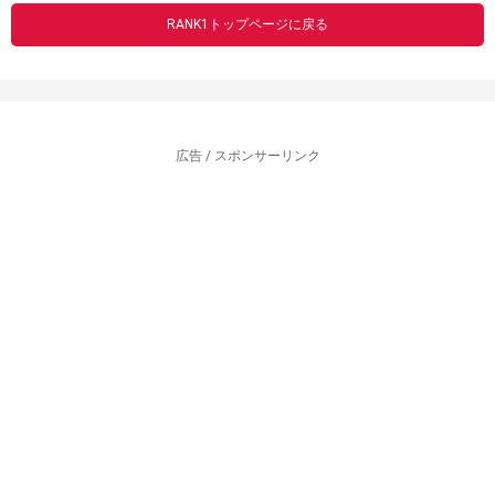
RANK1トップページに戻る
広告 / スポンサーリンク