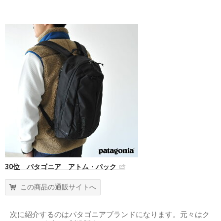
30位 パタゴニア アトム・パック
この商品の通販サイトへ
次に紹介するのはパタゴニアブランドになります。元々はク