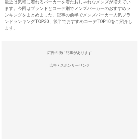
最近は気軽に着れるパーカーを着たおしゃれなメンズが増えてい
ます。今回はブランドとコーデ別でメンズパーカーのおすすめラ
ンキングをまとめました。記事の前半でメンズパーカー人気ブラ
ンドランキングTOP30、後半でおすすめコーデTOP10をご紹介し
ます。
--------------------広告の後に記事があります--------------------
広告 / スポンサーリンク