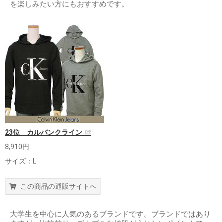
を楽しみたい方にもおすすめです。
23位 カルバンクライン
8,910円
サイズ：L
この商品の通販サイトへ
大学生を中心に人気のあるブランドです。ブランドではあり