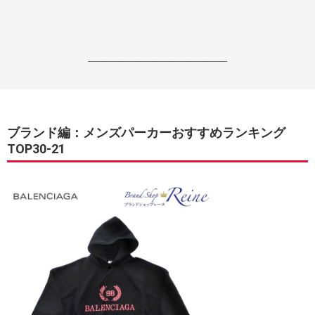
------------------------------------------------------------------
ブランド編：メンズパーカーおすすめランキング
TOP30-21