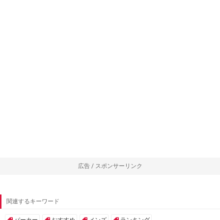
広告 / スポンサーリンク
関連するキーワード