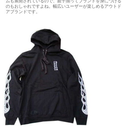
ムも展開されているので、親子揃ってブランドを身につける
のもおしゃれですよね。幅広いユーザーが楽しめるアウトド
アブランドです。