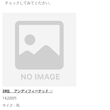
チェックしてみてください。
28位 アンディフィーテッド
14,220円
サイズ：XL