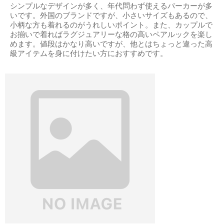
シンプルなデザインが多く、年代問わず使えるパーカーが多
いです。外国のブランドですが、小さいサイズもあるので、
小柄な方も着れるのがうれしいポイント。また、カップルで
お揃いで着ればラグジュアリーな格の高いペアルックを楽し
めます。値段はかなり高いですが、他とはちょっと違った高
級アイテムを身に付けたい方におすすめです。