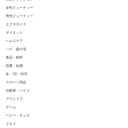
女性ビューティー
男性ビューティー
エクササイズ
ダイエット
ヘルスケア
ハゲ・髪の毛
食品・飲料
恋愛・結婚
本・CD・DVD
スポーツ用品
自動車・バイク
アウトドア
ゲーム
ベビー・キッズ
グルメ