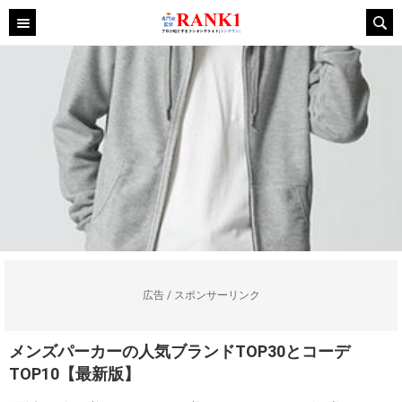
広告 / スポンサーリンク
メンズパーカーの人気ブランドTOP30とコーデ
TOP10【最新版】