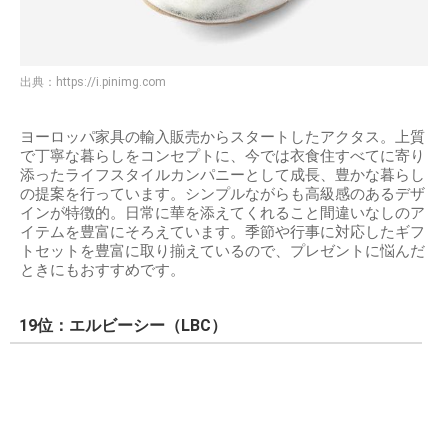
出典：
https://i.pinimg.com
ヨーロッパ家具の輸入販売からスタートしたアクタス。上質
で丁寧な暮らしをコンセプトに、今では衣食住すべてに寄り
添ったライフスタイルカンパニーとして成長、豊かな暮らし
の提案を行っています。シンプルながらも高級感のあるデザ
インが特徴的。日常に華を添えてくれること間違いなしのア
イテムを豊富にそろえています。季節や行事に対応したギフ
トセットを豊富に取り揃えているので、プレゼントに悩んだ
ときにもおすすめです。
19位：エルビーシー（LBC）