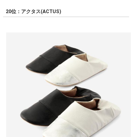
20位：アクタス(ACTUS)