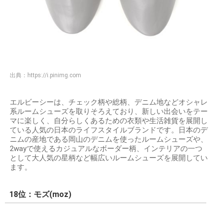
出典：
https://i.pinimg.com
エルビーシーは、チェック柄や総柄、デニム地などオシャレ
系ルームシューズを取りそろえており、新しい出会いをテー
マに楽しく、自分らしくあるための衣類や生活雑貨を展開し
ている人気の日本のライフスタイルブランドです。日本のデ
ニムの産地である岡山のデニムを使ったルームシューズや、
2wayで使えるカジュアルなボーダー柄、インテリアの一つ
として大人気の星柄など幅広いルームシューズを展開してい
ます。
18位：モズ(moz)