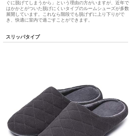
ぐに脱げてしまうから」という理由の方がいますが、近年で
はかかとがついた脱げにくいタイプのルームシューズが多数
展開しています。これなら階段でも脱げずに上り下りがで
き、快適に室内で過ごすことができます。
スリッパタイプ