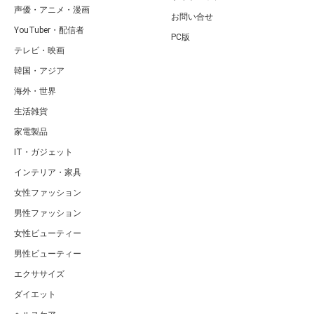
声優・アニメ・漫画
お問い合せ
YouTuber・配信者
PC版
テレビ・映画
韓国・アジア
海外・世界
生活雑貨
家電製品
IT・ガジェット
インテリア・家具
女性ファッション
男性ファッション
女性ビューティー
男性ビューティー
エクササイズ
ダイエット