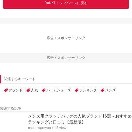
RANK1トップページに戻る
広告 / スポンサーリンク
広告 / スポンサーリンク
関連するキーワード
ブランド
人気
ルームシューズ
ランキング
メンズ
関連する記事
メンズ用クラッチバッグの人気ブランド16選～おすすめ
ランキングと口コミ【最新版】
maru.wanwan
/ 18 view