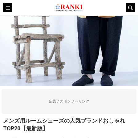
広告 / スポンサーリンク
メンズ用ルームシューズの人気ブランドおしゃれ
TOP20【最新版】