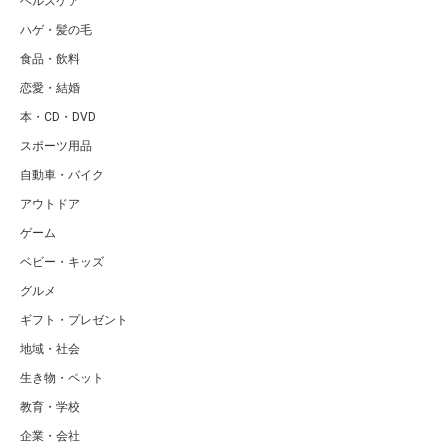
ヘルスケア
ハゲ・髪の毛
食品・飲料
恋愛・結婚
本・CD・DVD
スポーツ用品
自動車・バイク
アウトドア
ゲーム
ベビー・キッズ
グルメ
ギフト・プレゼント
地域・社会
生き物・ペット
教育・学校
企業・会社