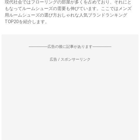
現代社会ではフローリングの部屋が多くを占めており、それにと
もなってルームシューズの需要も伸びています。ここではメンズ
用ルームシューズの選び方おしゃれな人気ブランドランキング
TOP20を紹介します。
--------------------広告の後に記事があります--------------------
広告 / スポンサーリンク