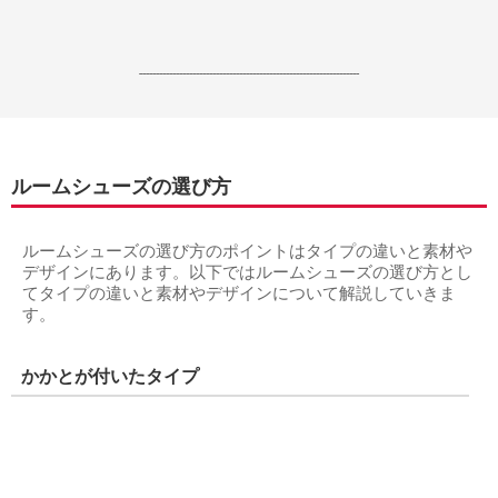
------------------------------------------------------------------
ルームシューズの選び方
ルームシューズの選び方のポイントはタイプの違いと素材や
デザインにあります。以下ではルームシューズの選び方とし
てタイプの違いと素材やデザインについて解説していきま
す。
かかとが付いたタイプ