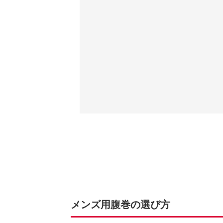
メンズ用腹巻の選び方