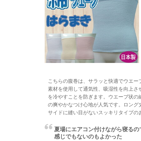
こちらの腹巻は、サラッと快適でウエー
素材を使用して通気性、吸湿性を向上さ
を冷やすことを防ぎます。ウエーブ状の
の爽やかなつけ心地が人気です。ロング
サイドに縫い目がないスッキリタイプの
夏場にエアコン付けながら寝るの
感じでもないのもよかった