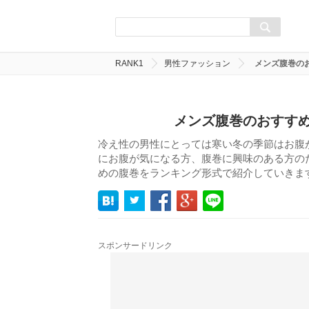
RANK1
男性ファッション
メンズ腹巻の
メンズ腹巻のおすすめ
冷え性の男性にとっては寒い冬の季節はお腹
にお腹が気になる方、腹巻に興味のある方の
めの腹巻をランキング形式で紹介していきま
スポンサードリンク