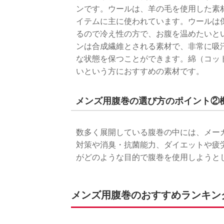
ンです。ウールは、羊の毛を使用した素
イテムに主に使われています。ウールは
るので冷え性の方で、お腹を温めたいと
ンは合成繊維とされる素材で、非常に吸
な状態を保つことができます。綿（コッ
いという方におすすめの素材です。
メンズ用腹巻の選び方のポイント②
数多く展開している腹巻の中には、メー
対策や消臭・抗菌能力、ダイエットや疲
がどのような目的で腹巻を使用しようと
メンズ用腹巻のおすすめランキングT