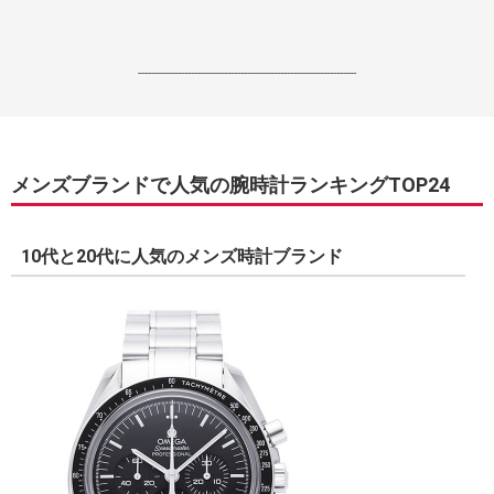
------------------------------------------------------------------
メンズブランドで人気の腕時計ランキングTOP24
10代と20代に人気のメンズ時計ブランド