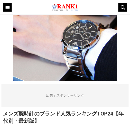
広告 / スポンサーリンク
メンズ腕時計のブランド人気ランキングTOP24【年
代別・最新版】