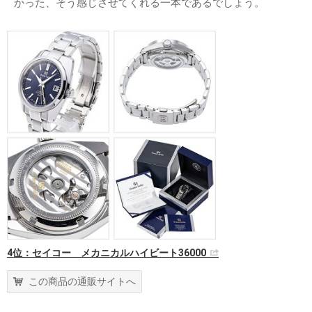
かった、そう感じさせてくれる一本であるでしょう。
4位：セイコー メカニカルハイビート36000
この商品の通販サイトへ