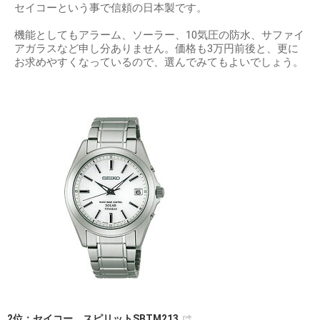
セイコーという事で信頼の日本製です。
機能としてもアラーム、ソーラー、10気圧の防水、サファイ
アガラスなど申し分ありません。価格も3万円前後と、更に
お求めやすくなっているので、選んでみてもよいでしょう。
2位：セイコー スピリットSBTM213