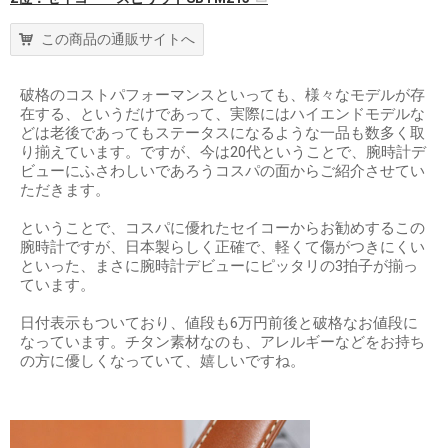
この商品の通販サイトへ
破格のコストパフォーマンスといっても、様々なモデルが存
在する、というだけであって、実際にはハイエンドモデルな
どは老後であってもステータスになるような一品も数多く取
り揃えています。ですが、今は20代ということで、腕時計デ
ビューにふさわしいであろうコスパの面からご紹介させてい
ただきます。
ということで、コスパに優れたセイコーからお勧めするこの
腕時計ですが、日本製らしく正確で、軽くて傷がつきにくい
といった、まさに腕時計デビューにピッタリの3拍子が揃っ
ています。
日付表示もついており、値段も6万円前後と破格なお値段に
なっています。チタン素材なのも、アレルギーなどをお持ち
の方に優しくなっていて、嬉しいですね。