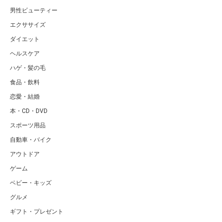
男性ビューティー
エクササイズ
ダイエット
ヘルスケア
ハゲ・髪の毛
食品・飲料
恋愛・結婚
本・CD・DVD
スポーツ用品
自動車・バイク
アウトドア
ゲーム
ベビー・キッズ
グルメ
ギフト・プレゼント