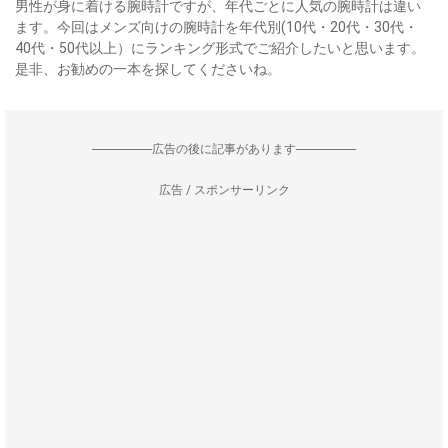
男性が身に着ける腕時計ですが、年代ごとに人気の腕時計は違い
ます。今回はメンズ向けの腕時計を年代別(10代・20代・30代・
40代・50代以上）にランキング形式でご紹介したいと思います。
是非、お勧めの一本を探してくださいね。
--------------------広告の後に記事があります--------------------
広告 / スポンサーリンク