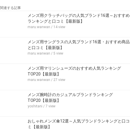
関連する記事
メンズ用クラッチバッグの人気ブランド16選～おすすめ
ランキングと口コミ【最新版】
maru.wanwan
/ 14 view
メンズ用サングラスの人気ブランド16選・おすすめ商品
と口コミ【最新版】
maru.wanwan
/ 5 view
メンズ用マリンシューズのおすすめ人気ランキング
TOP20【最新版】
maru.wanwan
/ 27 view
メンズ腕時計のカジュアルブランドランキング
TOP20【最新版】
yoshitani
/ 7 view
おしゃれメンズ傘12選～人気ブランドランキングと口コ
ミ【最新版】