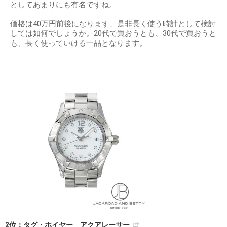
としてあまりにも有名ですね。
価格は40万円前後になります、是非長く使う時計として検討
しては如何でしょうか。20代で買おうとも、30代で買おうと
も、長く使っていける一品となります。
2位：タグ・ホイヤー アクアレーサー