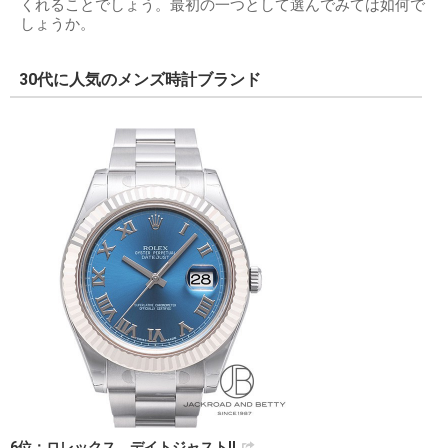
くれることでしょう。最初の一つとして選んでみては如何で
しょうか。
30代に人気のメンズ時計ブランド
6位：ロレックス デイトジャストⅡ