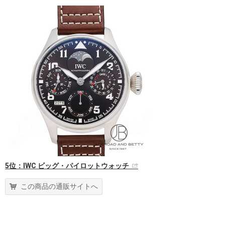
5位：IWC ビッグ・パイロットウォッチ
この商品の通販サイトへ