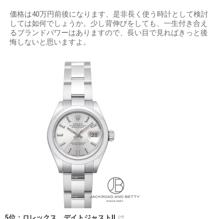
価格は40万円前後になります、是非長く使う時計として検討
しては如何でしょうか。少し背伸びをしても、一生付き合え
るブランドパワーはありますので、長い目で見ればきっと後
悔しないと思いますよ。
5位：ロレックス デイトジャストⅡ