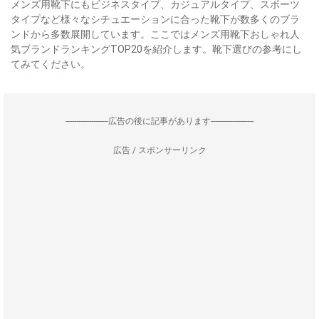
メンズ用靴下にもビジネスタイプ、カジュアルタイプ、スポーツ
タイプなど様々なシチュエーションに合った靴下が数多くのブラ
ンドから多数展開しています。ここではメンズ用靴下おしゃれ人
気ブランドランキングTOP20を紹介します。靴下選びの参考にし
てみてください。
--------------------広告の後に記事があります--------------------
広告 / スポンサーリンク