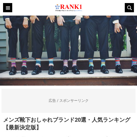
広告 / スポンサーリンク
メンズ靴下おしゃれブランド20選・人気ランキング
【最新決定版】