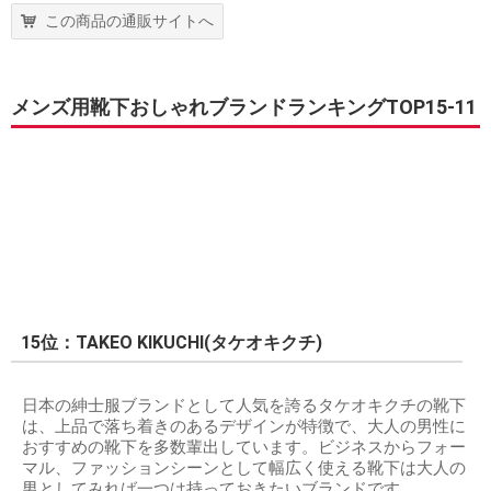
この商品の通販サイトへ
メンズ用靴下おしゃれブランドランキングTOP15-11
15位：TAKEO KIKUCHI(タケオキクチ)
日本の紳士服ブランドとして人気を誇るタケオキクチの靴下
は、上品で落ち着きのあるデザインが特徴で、大人の男性に
おすすめの靴下を多数輩出しています。ビジネスからフォー
マル、ファッションシーンとして幅広く使える靴下は大人の
男としてみれば一つは持っておきたいブランドです。