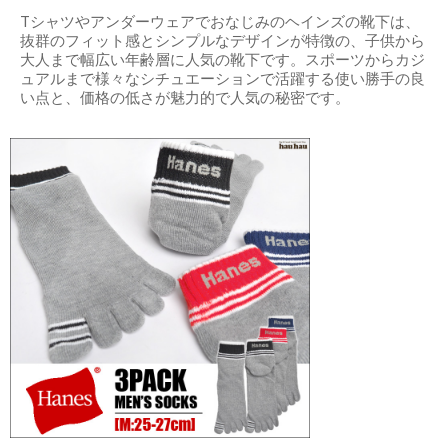
Tシャツやアンダーウェアでおなじみのヘインズの靴下は、
抜群のフィット感とシンプルなデザインが特徴の、子供から
大人まで幅広い年齢層に人気の靴下です。スポーツからカジ
ュアルまで様々なシチュエーションで活躍する使い勝手の良
い点と、価格の低さが魅力的で人気の秘密です。