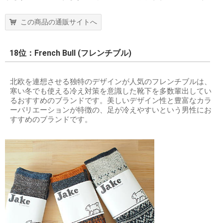
この商品の通販サイトへ
18位：French Bull (フレンチブル)
北欧を連想させる独特のデザインが人気のフレンチブルは、
寒い冬でも使える冷え対策を意識した靴下を多数輩出してい
るおすすめのブランドです。美しいデザイン性と豊富なカラ
ーバリエーションが特徴の、足が冷えやすいという男性にお
すすめのブランドです。