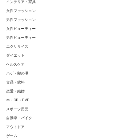
インテリア・家具
女性ファッション
男性ファッション
女性ビューティー
男性ビューティー
エクササイズ
ダイエット
ヘルスケア
ハゲ・髪の毛
食品・飲料
恋愛・結婚
本・CD・DVD
スポーツ用品
自動車・バイク
アウトドア
ゲーム