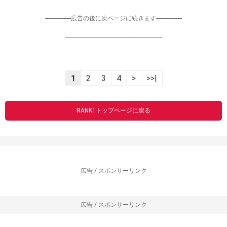
-----------------広告の後に次ページに続きます-----------------
----------------------------------------------------------------
1
2
3
4
>
>>|
RANK1トップページに戻る
広告 / スポンサーリンク
広告 / スポンサーリンク