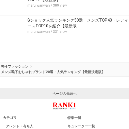
maru.wanwan
/ 309 view
Gショック人気ランキング50選！メンズTOP40・レディ
ースTOP10を紹介【最新版…
maru.wanwan
/ 331 view
男性ファッション
メンズ靴下おしゃれブランド20選・人気ランキング【最新決定版】
ページの先頭へ
カテゴリ
特集一覧
タレント・有名人
キュレーター一覧