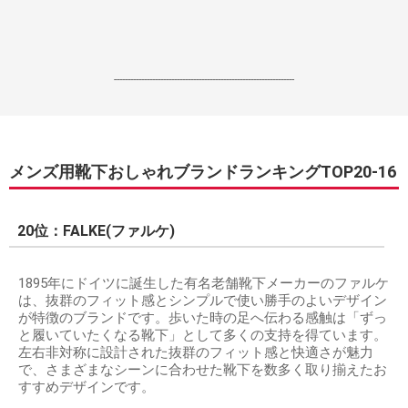
------------------------------------------------------------------
メンズ用靴下おしゃれブランドランキングTOP20-16
20位：FALKE(ファルケ)
1895年にドイツに誕生した有名老舗靴下メーカーのファルケ
は、抜群のフィット感とシンプルで使い勝手のよいデザイン
が特徴のブランドです。歩いた時の足へ伝わる感触は「ずっ
と履いていたくなる靴下」として多くの支持を得ています。
左右非対称に設計された抜群のフィット感と快適さが魅力
で、さまざまなシーンに合わせた靴下を数多く取り揃えたお
すすめデザインです。