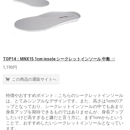
TOP14：MNX15 1cm insole シークレットインソール 中敷
1,190円
この商品の通販サイトへ
特徴やおすすめポイント：こちらのシークレットインソール
は、とてみシンプルなデザインです。また、高さは1cmのア
ップとなっており、シークレットインソールの中でもあまり
身長アップを期待できるものではありませんが、身長アップ
したいけど高すぎると嫌だと言う方に、まず1cmからという
ことで、おすすめしたいシークレットインソールとなってい
ます。