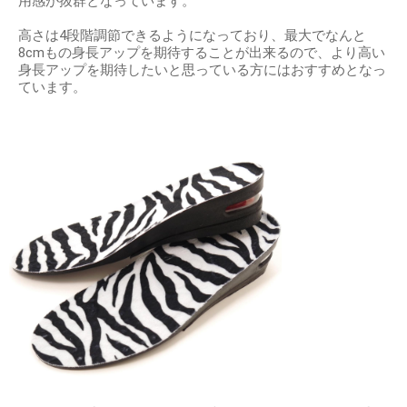
用感が抜群となっています。
高さは4段階調節できるようになっており、最大でなんと
8cmもの身長アップを期待することが出来るので、より高い
身長アップを期待したいと思っている方にはおすすめとなっ
ています。