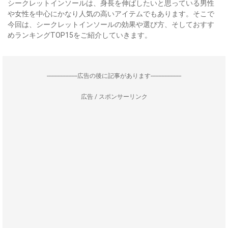
シークレットインソールは、身長を伸ばしたいと思っている男性
や女性を中心にかなり人気の高いアイテムでもあります。そこで
今回は、シークレットインソールの効果や選び方、そしておすす
めランキングTOP15をご紹介していきます。
--------------------広告の後に記事があります--------------------
広告 / スポンサーリンク