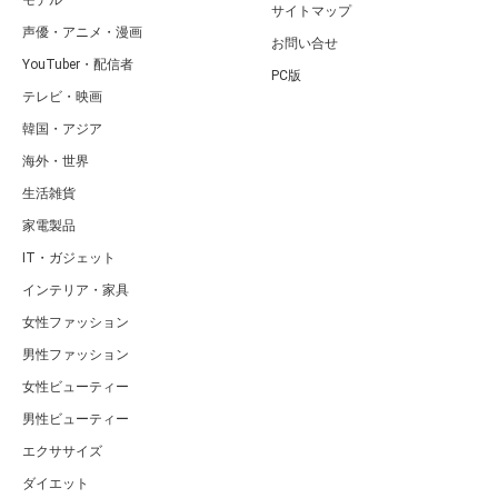
モデル
サイトマップ
声優・アニメ・漫画
お問い合せ
YouTuber・配信者
PC版
テレビ・映画
韓国・アジア
海外・世界
生活雑貨
家電製品
IT・ガジェット
インテリア・家具
女性ファッション
男性ファッション
女性ビューティー
男性ビューティー
エクササイズ
ダイエット