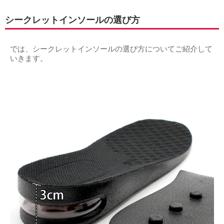
シークレットインソールの選び方
では、シークレットインソールの選び方についてご紹介して
いきます。