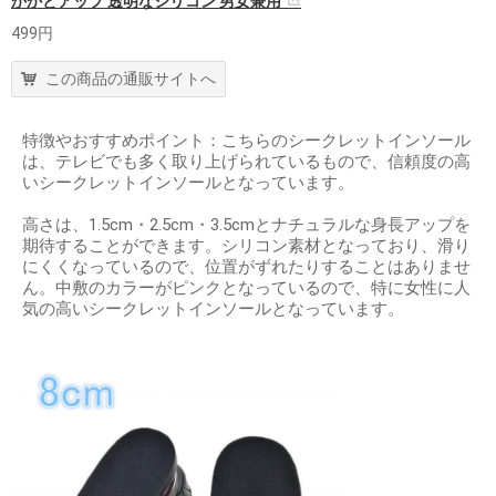
かかとアップ 透明なシリコン 男女兼用
499円
この商品の通販サイトへ
特徴やおすすめポイント：こちらのシークレットインソール
は、テレビでも多く取り上げられているもので、信頼度の高
いシークレットインソールとなっています。
高さは、1.5cm・2.5cm・3.5cmとナチュラルな身長アップを
期待することができます。シリコン素材となっており、滑り
にくくなっているので、位置がずれたりすることはありませ
ん。中敷のカラーがピンクとなっているので、特に女性に人
気の高いシークレットインソールとなっています。