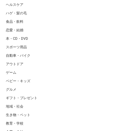
ヘルスケア
ハゲ・髪の毛
食品・飲料
恋愛・結婚
本・CD・DVD
スポーツ用品
自動車・バイク
アウトドア
ゲーム
ベビー・キッズ
グルメ
ギフト・プレゼント
地域・社会
生き物・ペット
教育・学校