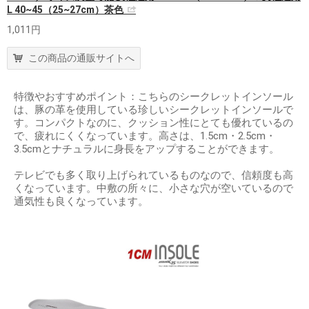
L 40~45（25~27cm）茶色
1,011円
この商品の通販サイトへ
特徴やおすすめポイント：こちらのシークレットインソール
は、豚の革を使用している珍しいシークレットインソールで
す。コンパクトなのに、クッション性にとても優れているの
で、疲れにくくなっています。高さは、1.5cm・2.5cm・
3.5cmとナチュラルに身長をアップすることができます。
テレビでも多く取り上げられているものなので、信頼度も高
くなっています。中敷の所々に、小さな穴が空いているので
通気性も良くなっています。