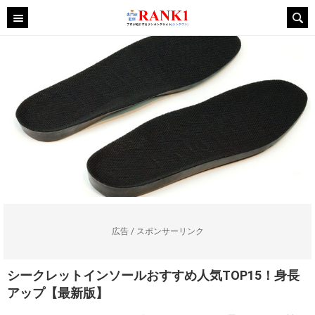
広告 / スポンサーリンク
シークレットインソールおすすめ人気TOP15！身長
アップ【最新版】