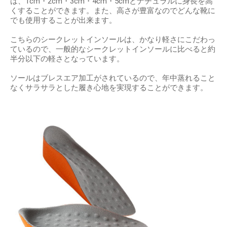
は、1cm・2cm・3cm・4cm・5cmとナチュラルに身長を高
くすることができます。また、高さが豊富なのでどんな靴に
でも使用することが出来ます。
こちらのシークレットインソールは、かなり軽さにこだわっ
ているので、一般的なシークレットインソールに比べると約
半分以下の軽さとなっています。
ソールはブレスエア加工がされているので、年中蒸れること
なくサラサラとした履き心地を実現することができます。