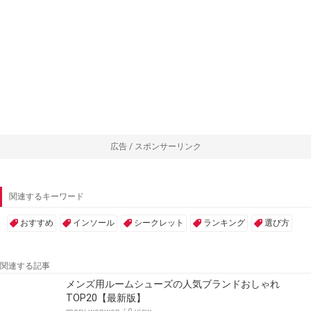
広告 / スポンサーリンク
関連するキーワード
おすすめ
インソール
シークレット
ランキング
選び方
関連する記事
メンズ用ルームシューズの人気ブランドおしゃれ
TOP20【最新版】