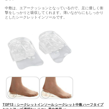
中敷は、エアークッションとなっているので、足に優しく衝
撃をしっかりと吸収してくれます。薄いながらにもしっかり
としたシークレットインソールです。
TOP13：シークレットインソール シークレット中敷 ハーフタイプ