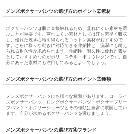
メンズボクサーパンツの選び方のポイント②素材
ボクサーパンツは肌に直接触れるため、蒸れにくい素材を選
ぶことが重要です。蒸れにくい素材としては汗を素早く吸収
し、優れた履き心地を得られるコットン素材がおすすめで
す。さらに様々な動きに対応できる伸縮性と、洗濯にも耐え
られる耐久性が求められます。伸縮性、耐久性に優れた素材
としておすすめなのがポリエステル・ポリウレタンです。自
分にあった素材にも注目してみるとよいでしょう。
メンズボクサーパンツの選び方のポイント③種類
メンズボクサーパンツにも様々な種類があります。ローライ
ズボクサーパンツ・ロングボクサーパンツ・ボクサーブリー
フパンツ・ボクサーショーツとその種類は豊富に展開してい
ます。自分が求めるボクサーパンツを選びましょう。
メンズボクサーパンツの選び方④ブランド