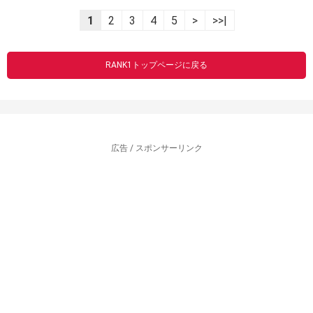
1
2
3
4
5
>
>>|
RANK1トップページに戻る
広告 / スポンサーリンク