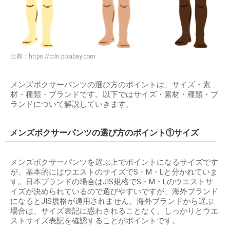
出典：
https://cdn.pixabay.com
メンズボクサーパンツの選び方のポイントは、サイズ・素
材・種類・ブランドです。以下ではサイズ・素材・種類・ブ
ランドについて解説していきます。
メンズボクサーパンツの選び方のポイント①サイズ
メンズボクサーパンツを選ぶ上でポイントになるサイズです
が、基本的にはウエストのサイズでS・M・Lと分かれていま
す。日本ブランドの場合はJIS規格でS・M・Lのウエストサ
イズが決められているので選びやすいですが、海外ブランド
になるとJIS規格が適用されません。海外ブランドから選ぶ
場合は、サイズ表記に惑わされることなく、しっかりとウエ
ストサイズ表記を確認することがポイントです。