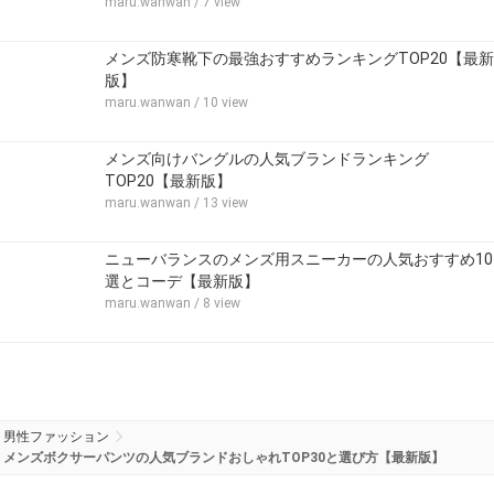
maru.wanwan
/ 7 view
メンズ防寒靴下の最強おすすめランキングTOP20【最新
版】
maru.wanwan
/ 10 view
メンズ向けバングルの人気ブランドランキング
TOP20【最新版】
maru.wanwan
/ 13 view
ニューバランスのメンズ用スニーカーの人気おすすめ10
選とコーデ【最新版】
maru.wanwan
/ 8 view
男性ファッション
メンズボクサーパンツの人気ブランドおしゃれTOP30と選び方【最新版】