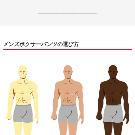
------------------------------------------------------------------
メンズボクサーパンツの選び方