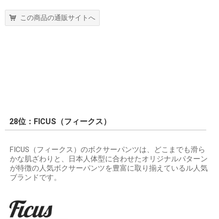
この商品の通販サイトへ
28位：FICUS（フィークス）
FICUS（フィークス）のボクサーパンツは、どこまでも滑ら
かな肌ざわりと、日本人体型に合わせたオリジナルパターン
が特徴の人気ボクサーパンツを豊富に取り揃えているル人気
ブランドです。