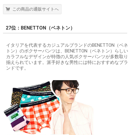
この商品の通販サイトへ
27位：BENETTON（ベネトン）
イタリアを代表するカジュアルブランドのBENETTON（ベネ
トン）のボクサーパンツは、BENETTON（ベネトン）らしい
カラフルなデザインが特徴の人気ボクサーパンツが多数取り
揃えられています。派手好きな男性には特におすすめなブラ
ンドです。