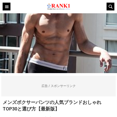
広告 / スポンサーリンク
メンズボクサーパンツの人気ブランドおしゃれ
TOP30と選び方【最新版】