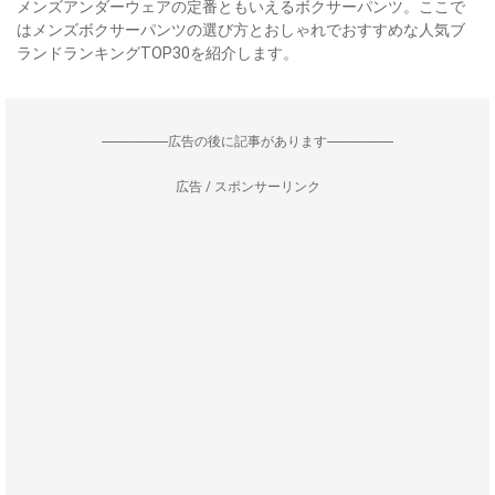
メンズアンダーウェアの定番ともいえるボクサーパンツ。ここで
はメンズボクサーパンツの選び方とおしゃれでおすすめな人気ブ
ランドランキングTOP30を紹介します。
--------------------広告の後に記事があります--------------------
広告 / スポンサーリンク