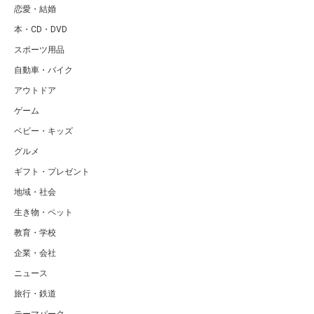
恋愛・結婚
本・CD・DVD
スポーツ用品
自動車・バイク
アウトドア
ゲーム
ベビー・キッズ
グルメ
ギフト・プレゼント
地域・社会
生き物・ペット
教育・学校
企業・会社
ニュース
旅行・鉄道