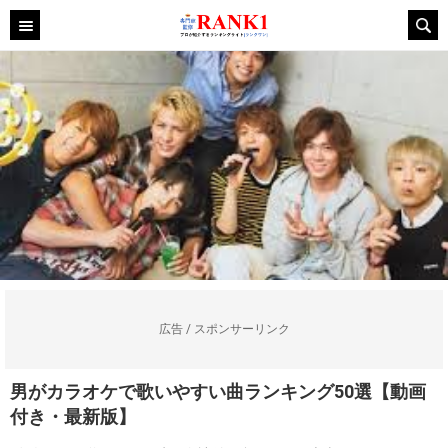
広告 / スポンサーリンク
男がカラオケで歌いやすい曲ランキング50選【動画
付き・最新版】