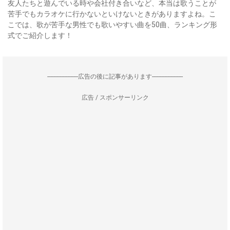
友人たちと遊んでいる時や会社付き合いなど、本当は歌うことが
苦手でもカラオケに行かないといけないときがありますよね。こ
こでは、歌が苦手な男性でも歌いやすい曲を50曲、ランキング形
式でご紹介します！
--------------------広告の後に記事があります--------------------
広告 / スポンサーリンク