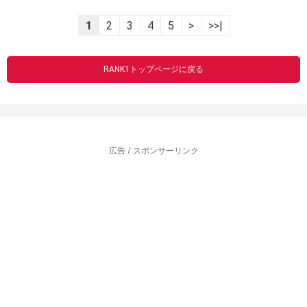
1
2
3
4
5
>
>>|
RANK1トップページに戻る
広告 / スポンサーリンク