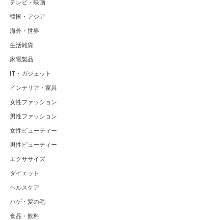
テレビ・映画
韓国・アジア
海外・世界
生活雑貨
家電製品
IT・ガジェット
インテリア・家具
女性ファッション
男性ファッション
女性ビューティー
男性ビューティー
エクササイズ
ダイエット
ヘルスケア
ハゲ・髪の毛
食品・飲料