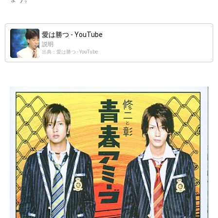
愛は勝つ - YouTube
説明
出典：愛は勝つ - YouTube