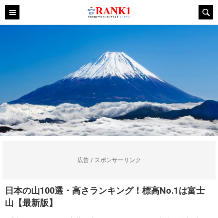
広告 / スポンサーリンク
日本の山100選・高さランキング！標高No.1は富士
山【最新版】