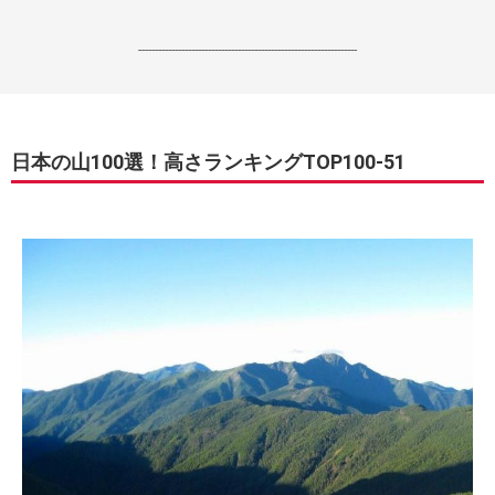
------------------------------------------------------------------
日本の山100選！高さランキングTOP100-51