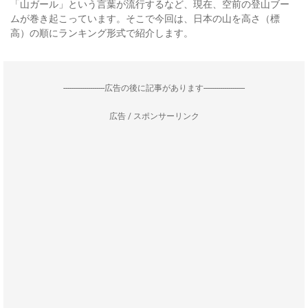
「山ガール」という言葉が流行するなど、現在、空前の登山ブー
ムが巻き起こっています。そこで今回は、日本の山を高さ（標
高）の順にランキング形式で紹介します。
--------------------広告の後に記事があります--------------------
広告 / スポンサーリンク