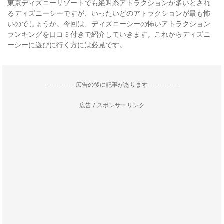
東京ディズニーリゾートでも絶叫系アトラクションが多いとされ
るディズニーシーですが、いったいどのアトラクションが最も怖
いのでしょうか。今回は、ディズニーシーの怖いアトラクション
ランキングを口コミ付きで紹介していきます。これからディズニ
ーシーに遊びに行く方には必見です。
--------------------広告の後に記事があります--------------------
広告 / スポンサーリンク