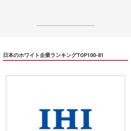
------------------------------------------------------------------
日本のホワイト企業ランキングTOP100-81