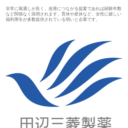
非常に風通しが良く、改善につながる提案であれば経験年数
など関係なく採用されます。育休や産休など、女性に嬉しい
福利厚生が多数提供されている弱いと企業です。