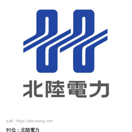
出典：
https://pbs.twimg.com
91位：北陸電力