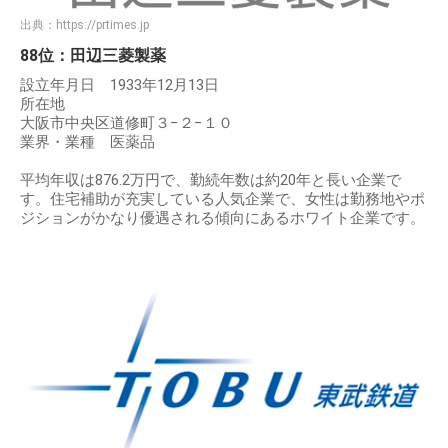
出典：
https://prtimes.jp
88位：田辺三菱製薬
設立年月日 1933年12月13日
所在地
大阪市中央区道修町３−２−１０
業界・業種 医薬品
平均年収は876.2万円で、勤続年数は約20年と長い企業で
す。住宅補助が充実している人気企業で、女性は勤務地やポ
ジションがかなり優遇される傾向にあるホワイト企業です。