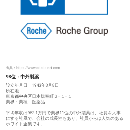
出典：
https://www.arteria-net.com
98位：中外製薬
設立年月日 1943年3月8日
所在地
東京都中央区日本橋室町２−１−１
業界・業種 医薬品
平均年収は953.1万円で業界11位の中外製薬は、社員を大事
にする社風で、会社の成長性もあり、社員からは人気のある
ホワイト企業です。