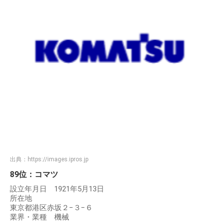
出典：
https://images.ipros.jp
89位：コマツ
設立年月日 1921年5月13日
所在地
東京都港区赤坂２−３−６
業界・業種 機械