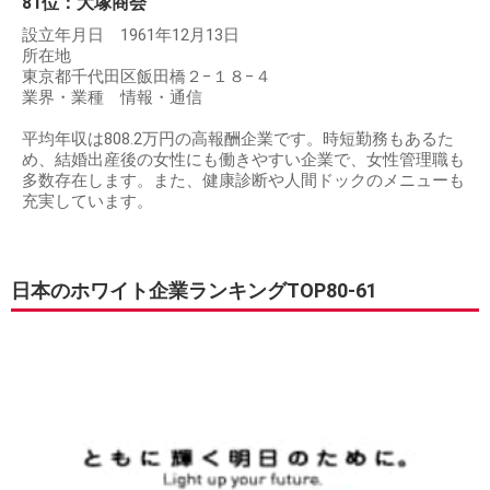
81位：大塚商会
設立年月日 1961年12月13日
所在地
東京都千代田区飯田橋２−１８−４
業界・業種 情報・通信
平均年収は808.2万円の高報酬企業です。時短勤務もあるた
め、結婚出産後の女性にも働きやすい企業で、女性管理職も
多数存在します。また、健康診断や人間ドックのメニューも
充実しています。
日本のホワイト企業ランキングTOP80-61