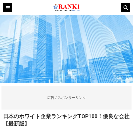
広告 / スポンサーリンク
日本のホワイト企業ランキングTOP100！優良な会社
【最新版】