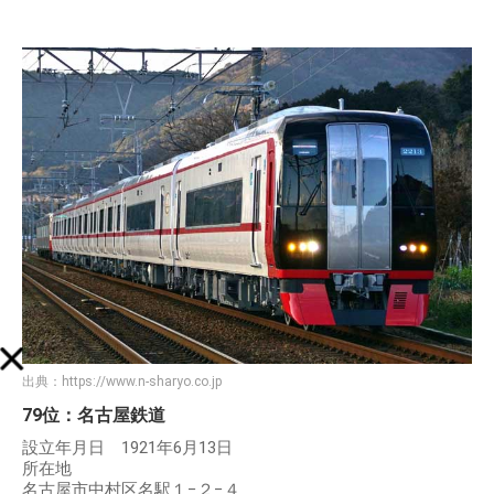
出典：
https://www.n-sharyo.co.jp
79位：名古屋鉄道
設立年月日 1921年6月13日
所在地
名古屋市中村区名駅１−２−４