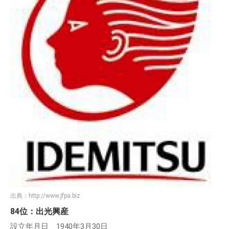
出典：
http://www.jfpa.biz
84位：出光興産
設立年月日 1940年3月30日