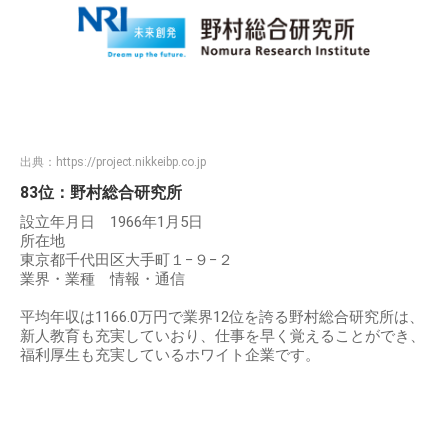
出典：
https://project.nikkeibp.co.jp
83位：野村総合研究所
設立年月日 1966年1月5日
所在地
東京都千代田区大手町１−９−２
業界・業種 情報・通信
平均年収は1166.0万円で業界12位を誇る野村総合研究所は、
新人教育も充実していおり、仕事を早く覚えることができ、
福利厚生も充実しているホワイト企業です。