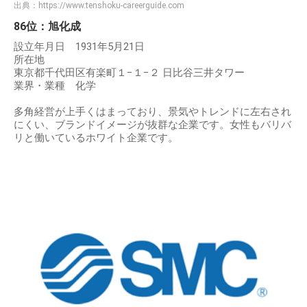
出典：
https://www.tenshoku-careerguide.com
86位：旭化成
設立年月日 1931年5月21日
所在地
東京都千代田区有楽町１−１−２ 日比谷三井タワー
業界・業種 化学
多角経営が上手くはまっており、景気やトレンドに左右され
にくい、ブランドイメージが抜群な企業です。女性もバリバ
リと働いているホワイト企業です。