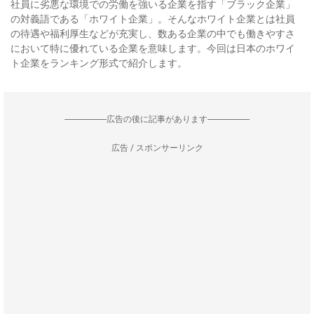
社員に劣悪な環境での労働を強いる企業を指す「ブラック企業」
の対義語である「ホワイト企業」。そんなホワイト企業とは社員
の待遇や福利厚生などが充実し、数ある企業の中でも働きやすさ
において特に優れている企業を意味します。今回は日本のホワイ
ト企業をランキング形式で紹介します。
--------------------広告の後に記事があります--------------------
広告 / スポンサーリンク