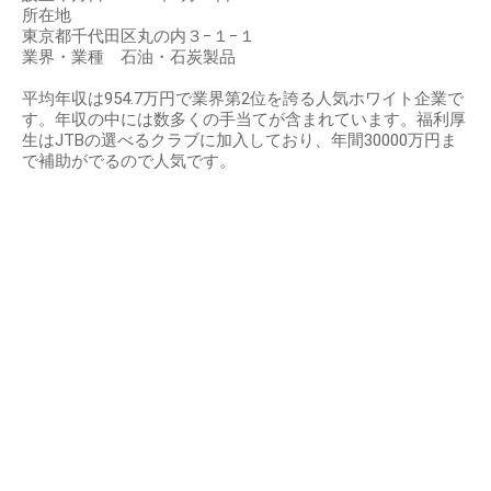
所在地
東京都千代田区丸の内３−１−１
業界・業種 石油・石炭製品
平均年収は954.7万円で業界第2位を誇る人気ホワイト企業で
す。年収の中には数多くの手当てが含まれています。福利厚
生はJTBの選べるクラブに加入しており、年間30000万円ま
で補助がでるので人気です。