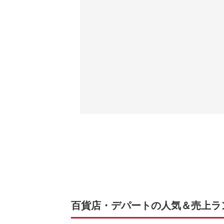
百貨店・デパートの人気＆売上ラン