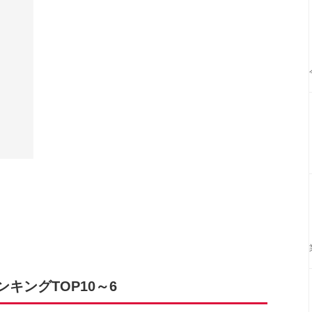
キングTOP10～6