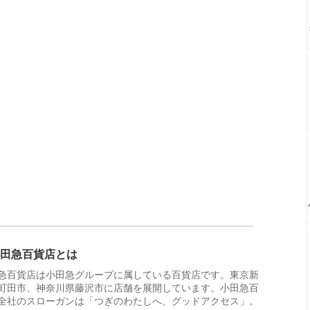
田急百貨店とは
急百貨店は小田急グループに属している百貨店です。東京新
町田市、神奈川県藤沢市に店舗を展開しています。小田急百
全社のスローガンは「つぎのわたしへ、グッドアクセス」。