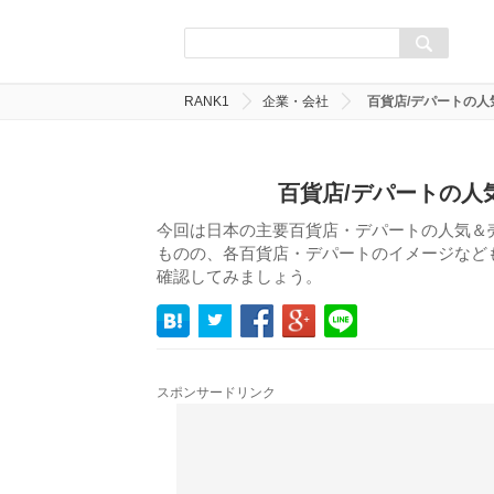
RANK1
企業・会社
百貨店/デパートの人
百貨店/デパートの人
今回は日本の主要百貨店・デパートの人気＆
ものの、各百貨店・デパートのイメージなど
確認してみましょう。
スポンサードリンク