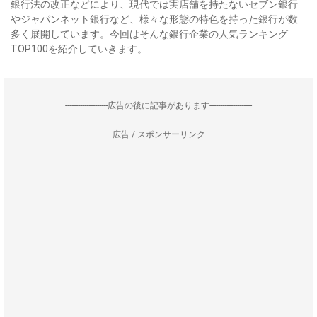
銀行法の改正などにより、現代では実店舗を持たないセブン銀行
やジャパンネット銀行など、様々な形態の特色を持った銀行が数
多く展開しています。今回はそんな銀行企業の人気ランキング
TOP100を紹介していきます。
--------------------広告の後に記事があります--------------------
広告 / スポンサーリンク