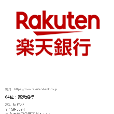
出典：
https://www.rakuten-bank.co.jp
84位：楽天銀行
本店所在地
〒158-0094