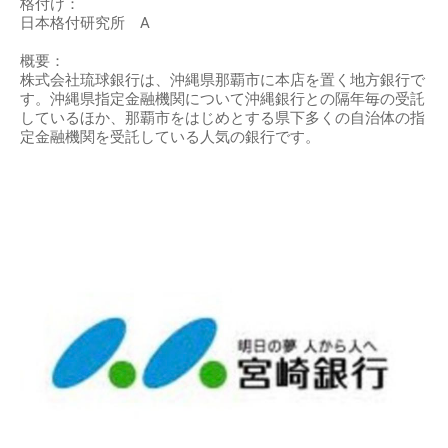
格付け：
日本格付研究所 A
概要：
株式会社琉球銀行は、沖縄県那覇市に本店を置く地方銀行で
す。沖縄県指定金融機関について沖縄銀行との隔年毎の受託
しているほか、那覇市をはじめとする県下多くの自治体の指
定金融機関を受託している人気の銀行です。