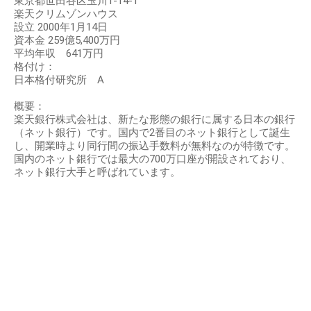
東京都世田谷区玉川1-14-1
楽天クリムゾンハウス
設立 2000年1月14日
資本金 259億5,400万円
平均年収 641万円
格付け：
日本格付研究所 A
概要：
楽天銀行株式会社は、新たな形態の銀行に属する日本の銀行
（ネット銀行）です。国内で2番目のネット銀行として誕生
し、開業時より同行間の振込手数料が無料なのが特徴です。
国内のネット銀行では最大の700万口座が開設されており、
ネット銀行大手と呼ばれています。