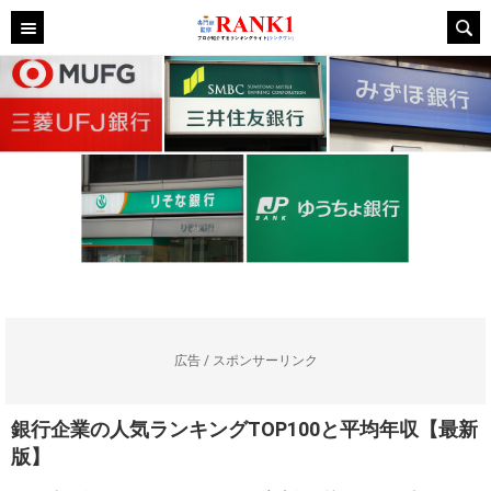
広告 / スポンサーリンク
銀行企業の人気ランキングTOP100と平均年収【最新
版】