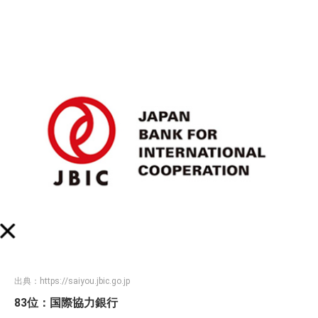
出典：
https://saiyou.jbic.go.jp
83位：国際協力銀行