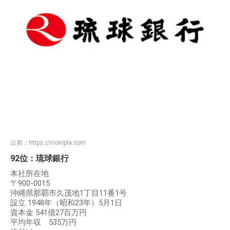
出典：
https://monipla.com
92位：琉球銀行
本社所在地
〒900-0015
沖縄県那覇市久茂地1丁目11番1号
設立 1948年（昭和23年）5月1日
資本金 541億27百万円
平均年収 535万円