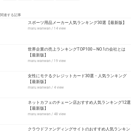
関連する記事
スポーツ用品メーカー人気ランキング30選【最新版】
maru.wanwan
/ 14 view
世界企業の売上ランキングTOP100～NO.1の会社とは
【最新版】
maru.wanwan
/ 19 view
女性にモテるクレジットカード30選・人気ランキング
【最新版】
maru.wanwan
/ 4 view
ネットカフェのチェーン店おすすめ人気ランキング12選
【最新版】
maru.wanwan
/ 48 view
クラウドファンディングサイトのおすすめ人気ランキン