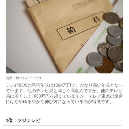
出典：
https://hihin.net
テレビ東京の平均年収は1364万円で、かなり高い年収となっ
ています。他のテレビ局と同じく高収入ですが、他のテレビ
局は若くして1000万円を超えていますが、テレビ東京の場合
にはややゆるやかな伸び方になっているのが特徴です。
4位：フジテレビ