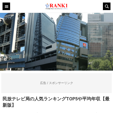
広告 / スポンサーリンク
民放テレビ局の人気ランキングTOP5や平均年収【最
新版】