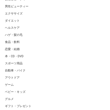
男性ビューティー
エクササイズ
ダイエット
ヘルスケア
ハゲ・髪の毛
食品・飲料
恋愛・結婚
本・CD・DVD
スポーツ用品
自動車・バイク
アウトドア
ゲーム
ベビー・キッズ
グルメ
ギフト・プレゼント