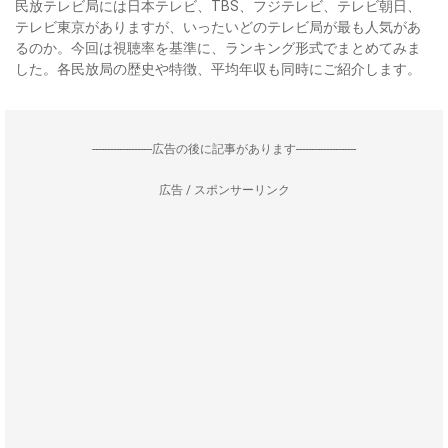
民放テレビ局には日本テレビ、TBS、フジテレビ、テレビ朝日、
テレビ東京がありますが、いったいどのテレビ局が最も人気があ
るのか。今回は視聴率を基準に、ランキング形式でまとめてみま
した。各民放局の歴史や特徴、平均年収も同時にご紹介します。
--------------------広告の後に記事があります--------------------
広告 / スポンサーリンク