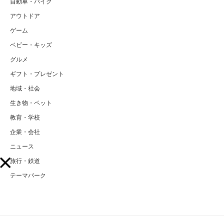
自動車・バイク
アウトドア
ゲーム
ベビー・キッズ
グルメ
ギフト・プレゼント
地域・社会
生き物・ペット
教育・学校
企業・会社
ニュース
旅行・鉄道
テーマパーク