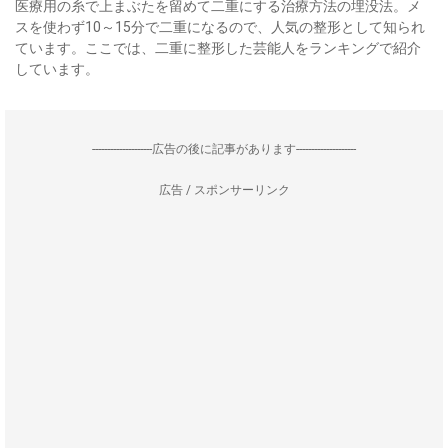
医療用の糸で上まぶたを留めて二重にする治療方法の埋没法。メ
スを使わず10～15分で二重になるので、人気の整形として知られ
ています。ここでは、二重に整形した芸能人をランキングで紹介
しています。
--------------------広告の後に記事があります--------------------
広告 / スポンサーリンク