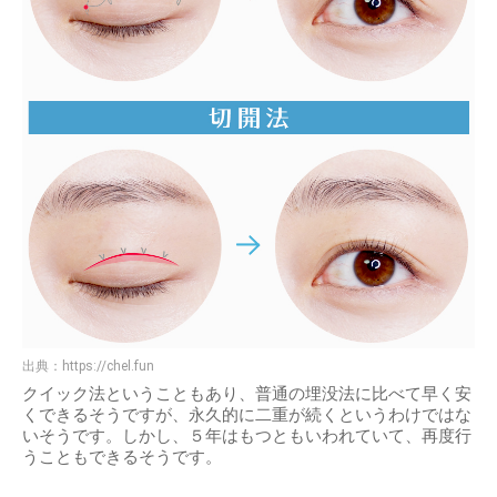
出典：
https://chel.fun
クイック法ということもあり、普通の埋没法に比べて早く安
くできるそうですが、永久的に二重が続くというわけではな
いそうです。しかし、５年はもつともいわれていて、再度行
うこともできるそうです。