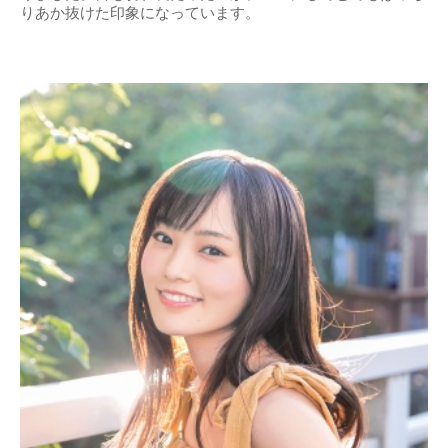
りあか抜けた印象になっています。