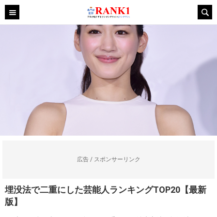
広告 / スポンサーリンク
埋没法で二重にした芸能人ランキングTOP20【最新
版】