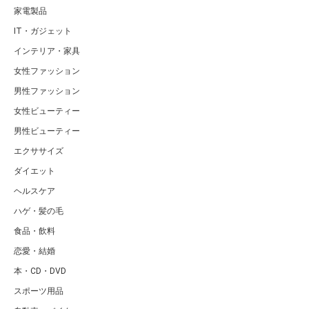
家電製品
IT・ガジェット
インテリア・家具
女性ファッション
男性ファッション
女性ビューティー
男性ビューティー
エクササイズ
ダイエット
ヘルスケア
ハゲ・髪の毛
食品・飲料
恋愛・結婚
本・CD・DVD
スポーツ用品