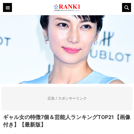
広告 / スポンサーリンク
ギャル女の特徴7個＆芸能人ランキングTOP21【画像
付き】【最新版】