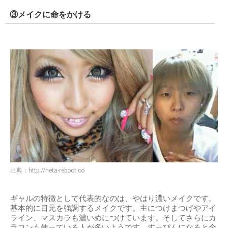
③メイクに命をかける
出典：
http://neta-reboot.co
ギャルの特徴として代表的なのは、やはり濃いメイクです。
基本的に目元を強調するメイクです。主につけまつげやアイ
ライン、マスカラも濃いめにつけています。そしてさらにカ
ラコンも使っている人が多いようです。すっぴんになると全