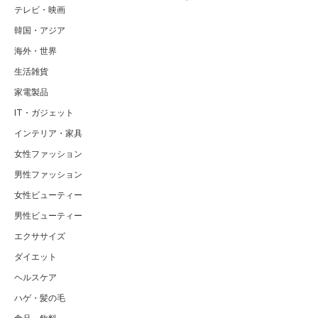
テレビ・映画
韓国・アジア
海外・世界
生活雑貨
家電製品
IT・ガジェット
インテリア・家具
女性ファッション
男性ファッション
女性ビューティー
男性ビューティー
エクササイズ
ダイエット
ヘルスケア
ハゲ・髪の毛