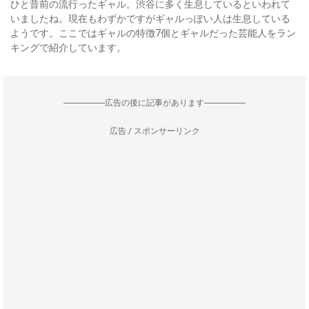
ひと昔前の流行ったギャル。渋谷に多く生息しているといわれて
いましたね。現在もわずかですがギャルっぽい人は生息している
ようです。ここではギャルの特徴7個とギャルだった芸能人をラン
キングで紹介しています。
--------------------広告の後に記事があります--------------------
広告 / スポンサーリンク