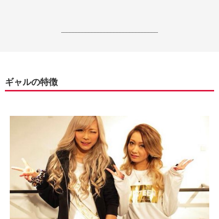
------------------------------------------------------------------
ギャルの特徴