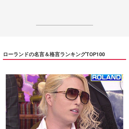
------------------------------------------------------------------
ローランドの名言＆格言ランキングTOP100