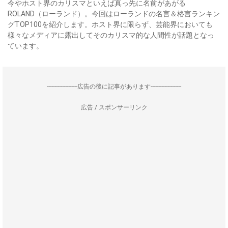
今やホスト界のカリスマといえば真っ先に名前があがる
ROLAND（ローランド）。今回はローランドの名言＆格言ランキン
グTOP100を紹介します。ホスト界に限らず、芸能界においても
様々なメディアに露出してそのカリスマ的な人間性が話題となっ
ています。
--------------------広告の後に記事があります--------------------
広告 / スポンサーリンク