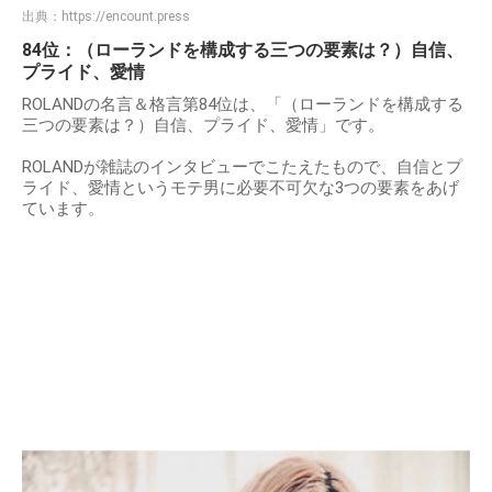
出典：
https://encount.press
84位：（ローランドを構成する三つの要素は？）自信、
プライド、愛情
ROLANDの名言＆格言第84位は、「（ローランドを構成する
三つの要素は？）自信、プライド、愛情」です。
ROLANDが雑誌のインタビューでこたえたもので、自信とプ
ライド、愛情というモテ男に必要不可欠な3つの要素をあげ
ています。