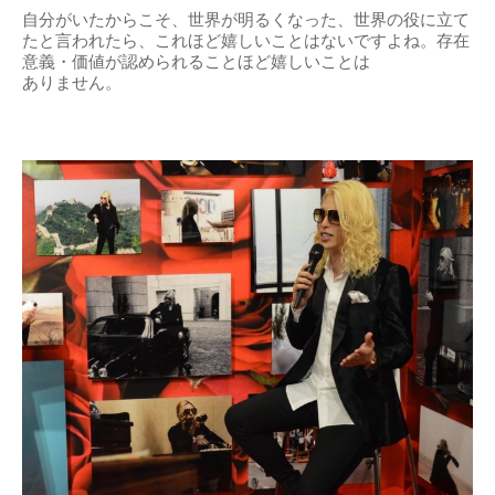
自分がいたからこそ、世界が明るくなった、世界の役に立て
たと言われたら、これほど嬉しいことはないですよね。存在
意義・価値が認められることほど嬉しいことは
ありません。