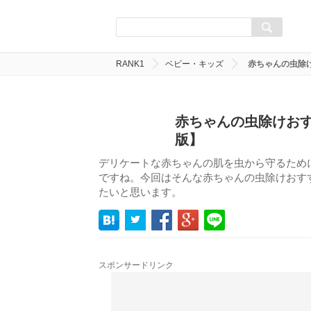
RANK1
ベビー・キッズ
赤ちゃんの虫除け
赤ちゃんの虫除けおす
版】
デリケートな赤ちゃんの肌を虫から守るため
ですね。今回はそんな赤ちゃんの虫除けおすす
たいと思います。
スポンサードリンク