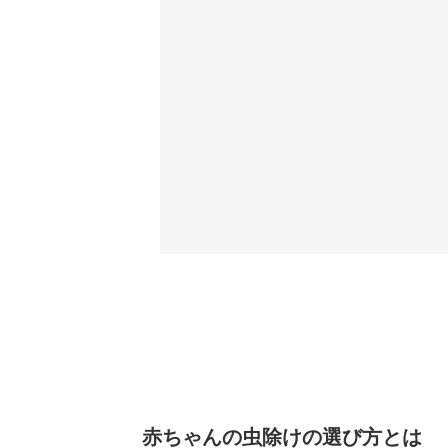
赤ちゃんの虫除けの選び方とは