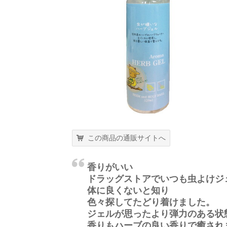
この商品の通販サイトへ
香りがいい
ドラッグストアでいつも虫よけジ
体に良くないと知り
色々探してたどり着けました。
ジェルが思ったより弾力のある状
香りもハーブの良い香りで癒され