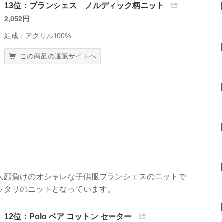
13位：ブランシェス ノルディック柄ニット
2,052円
組成：アクリル100%
この商品の通販サイトへ
人顔負けのオシャレな子供服ブランシェスのニットで
ッタリのニットとなっています。
12位：Polo ベア コットン セーター