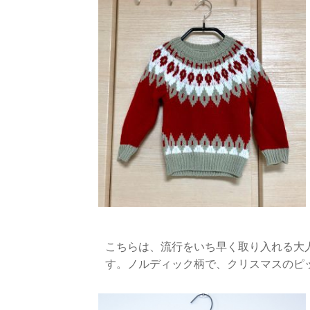
こちらは、流行をいち早く取り入れる大
す。ノルディック柄で、クリスマスのピ