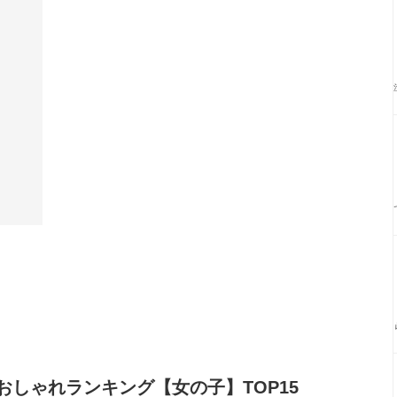
しゃれランキング【女の子】TOP15