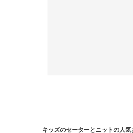
キッズのセーターとニットの人気お