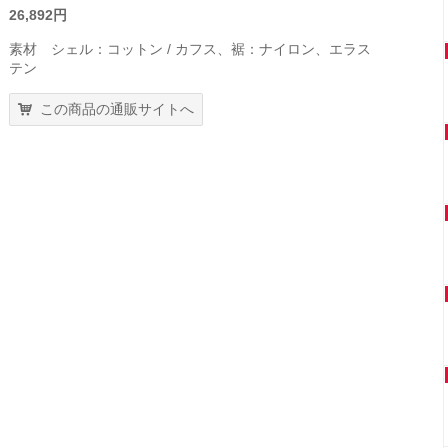
26,892円
素材 シェル：コットン / カフス、裾：ナイロン、エラス
テン
この商品の通販サイトへ