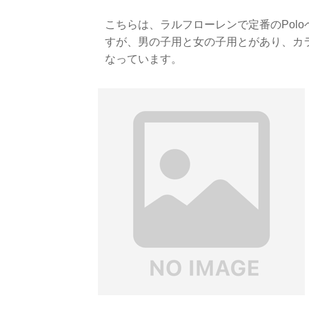
こちらは、ラルフローレンで定番のPol
すが、男の子用と女の子用とがあり、カ
なっています。