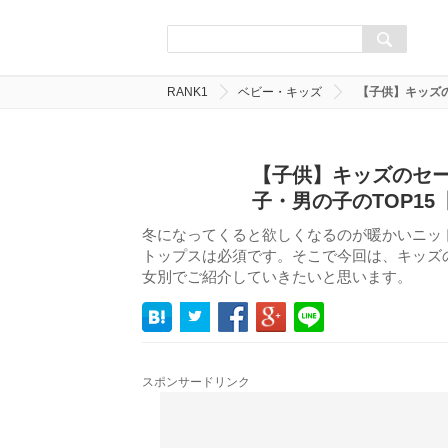
RANK1
ベビー・キッズ
【子供】キッズの
【子供】キッズのセー
子・男の子のTOP15
冬になってくると欲しくなるのが暖かいニッ
トップスは必須です。そこで今回は、キッズ
女別でご紹介していきたいと思います。
スポンサードリンク