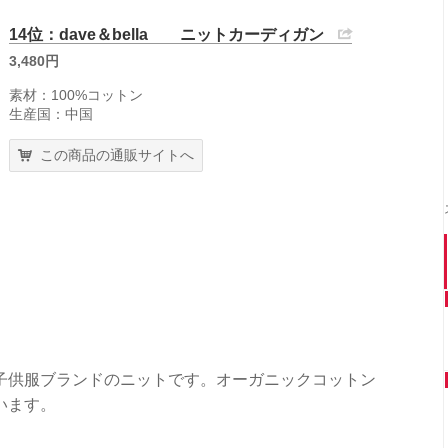
14位：dave＆bella ニットカーディガン
3,480円
素材：100%コットン
生産国：中国
この商品の通販サイトへ
子供服ブランドのニットです。オーガニックコットン
います。