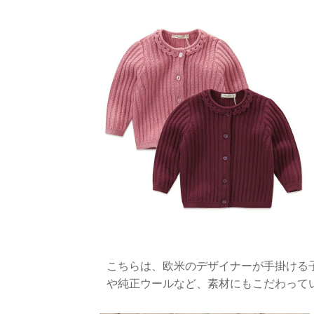
こちらは、欧米のデザイナーが手掛ける
や純正ウールなど、素材にもこだわって