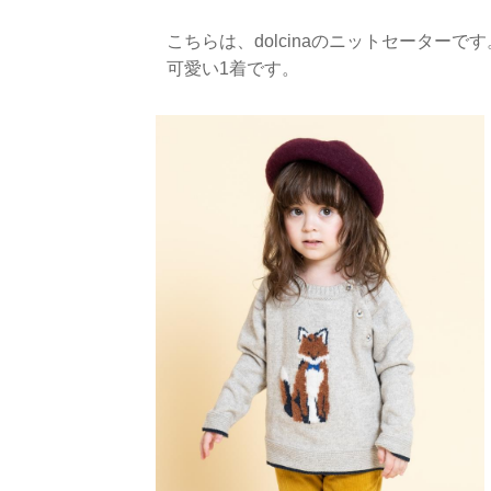
こちらは、dolcinaのニットセーター
可愛い1着です。