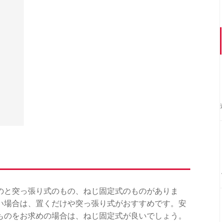
のと突っ張り式のもの、ねじ固定式のものがありま
い場合は、置くだけや突っ張り式がおすすめです。安
ものをお求めの場合は、ねじ固定式が良いでしょう。