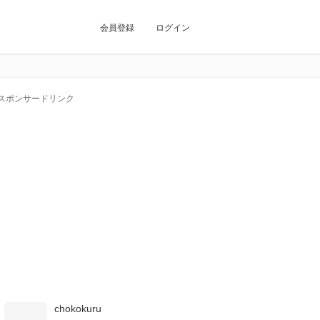
会員登録
ログイン
スポンサードリンク
chokokuru