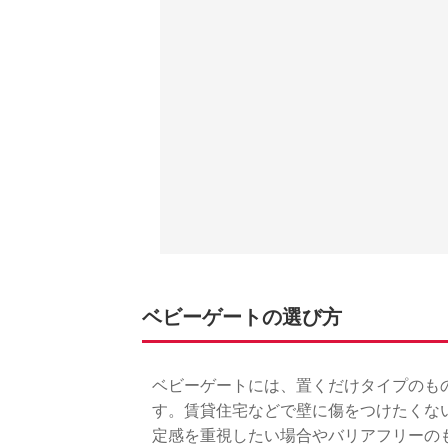
ベビーゲートの選び方
ベビーゲートには、置くだけタイプのも
す。賃貸住宅などで壁に傷をつけたくな
定感を重視したい場合やバリアフリーの