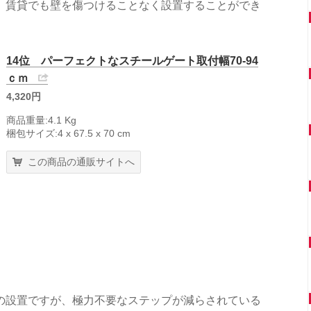
、賃貸でも壁を傷つけることなく設置することができ
14位 パーフェクトなスチールゲート取付幅70-94
ｃｍ
4,320円
商品重量:4.1 Kg
梱包サイズ:4 x 67.5 x 70 cm
この商品の通販サイトへ
の設置ですが、極力不要なステップが減らされている