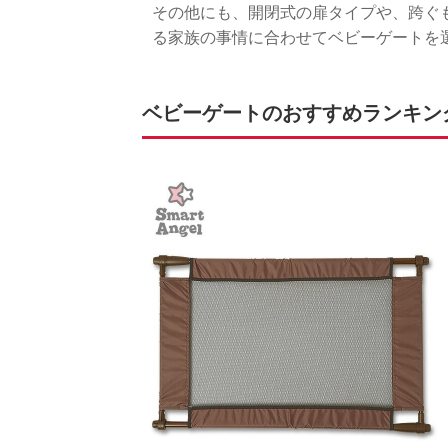
その他にも、開閉式の扉タイプや、跨ぐ
る家族の事情に合わせてベビーゲートを
ベビーゲートのおすすめランキング