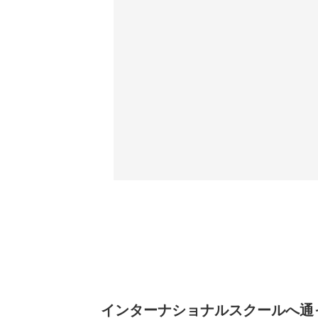
インターナショナルスクールへ通っ