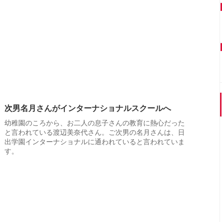
次男名月さんがインターナショナルスクールへ
幼稚園のころから、お二人の息子さんの教育に熱心だった
と言われている渡辺美奈代さん。ご次男の名月さんは、日
出学園インターナショナルに通われていると言われていま
す。