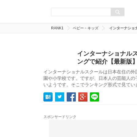
RANK1
ベビー・キッズ
インターナショ
インターナショナルス
ングで紹介【最新版
インターナショナルスクールは日本在住の外
園や小学校です。ですが、日本人の芸能人の
いようです。そこでランキング形式で見てい
スポンサードリンク