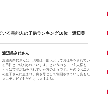
ている芸能人の子供ランキング16位：渡辺美
渡辺美奈代さん
渡辺美奈代さんは、現在は一般人としてお仕事をされてい
る男性とご結婚されています。というのも、ご主人様も
元々は芸能活動をされていた方のようです。その後お二人
の息子さんに恵まれ、良き母として奮闘されている姿もた
まにテレビでお見かけしますよね。