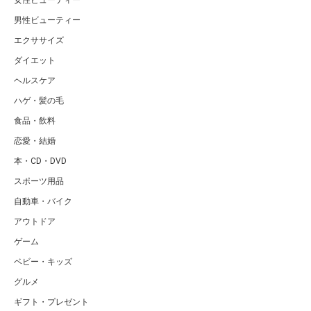
男性ビューティー
エクササイズ
ダイエット
ヘルスケア
ハゲ・髪の毛
食品・飲料
恋愛・結婚
本・CD・DVD
スポーツ用品
自動車・バイク
アウトドア
ゲーム
ベビー・キッズ
グルメ
ギフト・プレゼント