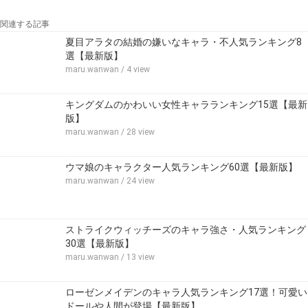
関連する記事
夏目アラタの結婚の嫌いなキャラ・不人気ランキング8
選【最新版】
maru.wanwan
/ 4 view
キングダムのかわいい女性キャラランキング15選【最新
版】
maru.wanwan
/ 28 view
ウマ娘のキャラクター人気ランキング60選【最新版】
maru.wanwan
/ 24 view
ストライクウィッチーズのキャラ強さ・人気ランキング
30選【最新版】
maru.wanwan
/ 13 view
ローゼンメイデンのキャラ人気ランキング17選！可愛い
ドールや人間が登場【最新版】