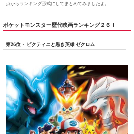
点からランキング形式にしてまとめてみましたよ。
ポケットモンスター歴代映画ランキング２６！
第26位・ ビクティニと黒き英雄 ゼクロム