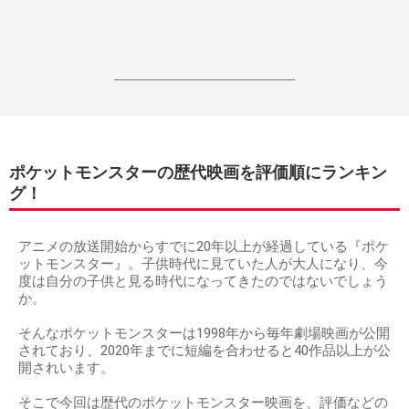
------------------------------------------------------------------
ポケットモンスターの歴代映画を評価順にランキン
グ！
アニメの放送開始からすでに20年以上が経過している『ポケ
ットモンスター』。子供時代に見ていた人が大人になり、今
度は自分の子供と見る時代になってきたのではないでしょう
か。
そんなポケットモンスターは1998年から毎年劇場映画が公開
されており、2020年までに短編を合わせると40作品以上が公
開されいます。
そこで今回は歴代のポケットモンスター映画を、評価などの