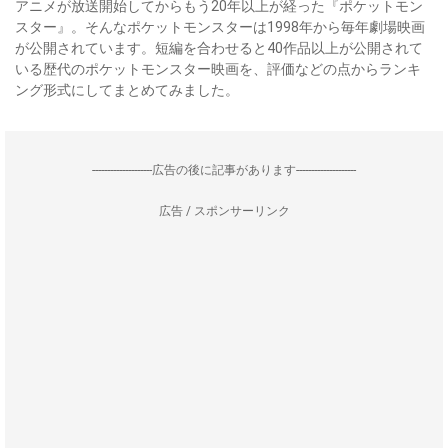
アニメが放送開始してからもう20年以上が経った『ポケットモン
スター』。そんなポケットモンスターは1998年から毎年劇場映画
が公開されています。短編を合わせると40作品以上が公開されて
いる歴代のポケットモンスター映画を、評価などの点からランキ
ング形式にしてまとめてみました。
--------------------広告の後に記事があります--------------------
広告 / スポンサーリンク