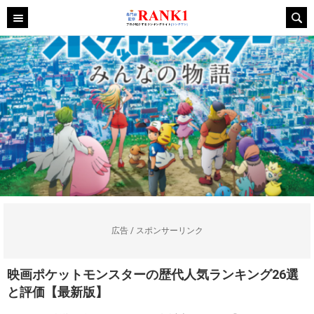
広告 / スポンサーリンク
映画ポケットモンスターの歴代人気ランキング26選
と評価【最新版】