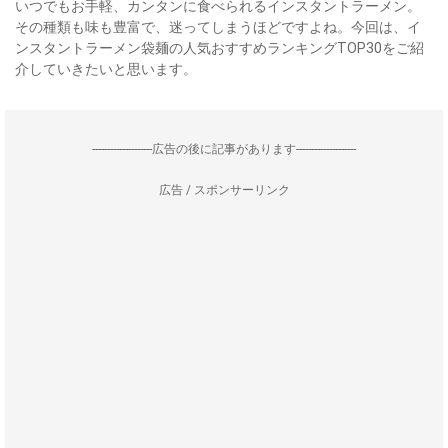
いつでもお手軽、カンタンに食べられるインスタントラーメン。
その種類も味も豊富で、迷ってしまうほどですよね。今回は、イ
ンスタントラーメン袋麺の人気おすすめランキングTOP30をご紹
介していきたいと思います。
--------------------広告の後に記事があります--------------------
広告 / スポンサーリンク