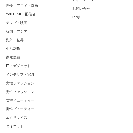
サイトマップ
声優・アニメ・漫画
お問い合せ
YouTuber・配信者
PC版
テレビ・映画
韓国・アジア
海外・世界
生活雑貨
家電製品
IT・ガジェット
インテリア・家具
女性ファッション
男性ファッション
女性ビューティー
男性ビューティー
エクササイズ
ダイエット