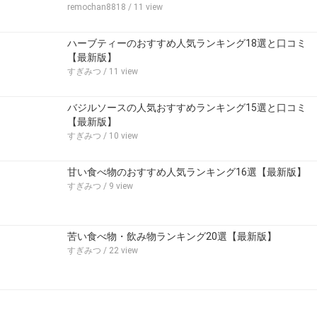
remochan8818
/ 11 view
ハーブティーのおすすめ人気ランキング18選と口コミ
【最新版】
すぎみつ
/ 11 view
バジルソースの人気おすすめランキング15選と口コミ
【最新版】
すぎみつ
/ 10 view
甘い食べ物のおすすめ人気ランキング16選【最新版】
すぎみつ
/ 9 view
苦い食べ物・飲み物ランキング20選【最新版】
すぎみつ
/ 22 view