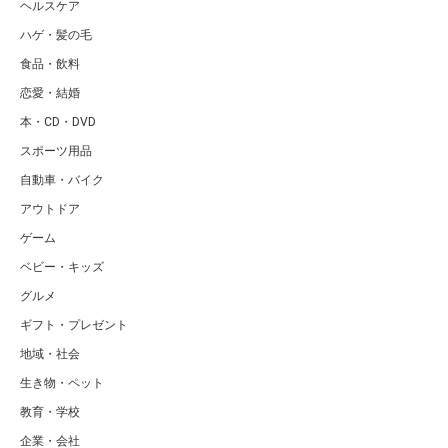
ヘルスケア
ハゲ・髪の毛
食品・飲料
恋愛・結婚
本・CD・DVD
スポーツ用品
自動車・バイク
アウトドア
ゲーム
ベビー・キッズ
グルメ
ギフト・プレゼント
地域・社会
生き物・ペット
教育・学校
企業・会社