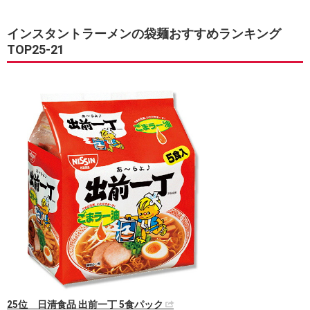
インスタントラーメンの袋麺おすすめランキング
TOP25-21
25位 日清食品 出前一丁 5食パック