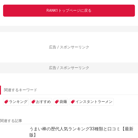
RANK1トップページに戻る
広告 / スポンサーリンク
広告 / スポンサーリンク
関連するキーワード
ランキング
おすすめ
袋麺
インスタントラーメン
関連する記事
うまい棒の歴代人気ランキング33種類と口コミ【最新
版】