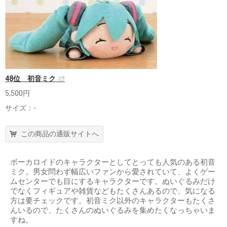
48位 初音ミク
5,500円
サイズ：-
この商品の通販サイトへ
ボーカロイドのキャラクターとしてとっても人気のある初音
ミク。男女問わず幅広いファンから愛されていて、よくゲー
ムセンターでも目にするキャラクターです。ぬいぐるみだけ
でなくフィギュアや雑貨などもたくさんあるので、気になる
方は要チェックです。初音ミク以外のキャラクターもたくさ
んいるので、たくさんのぬいぐるみを集めたくなっちゃいま
すね。