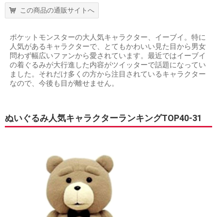
この商品の通販サイトへ
ポケットモンスターの大人気キャラクター、イーブイ。特に
人気があるキャラクターで、とてもかわいい見た目から男女
問わず幅広いファンから愛されています。最近ではイーブイ
の着ぐるみが大行進した内容がツイッターで話題になってい
ました。それだけ多くの方から注目されているキャラクター
なので、今後も目が離せません。
ぬいぐるみ人気キャラクターランキングTOP40-31