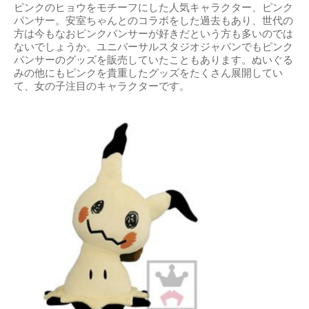
ピンクのヒョウをモチーフにした人気キャラクター、ピンク
パンサー。安室ちゃんとのコラボをした過去もあり、世代の
方は今もなおピンクパンサーが好きだという方も多いのでは
ないでしょうか。ユニバーサルスタジオジャパンでもピンク
パンサーのグッズを販売していたこともあります。ぬいぐる
みの他にもピンクを貴重したグッズをたくさん展開してい
て、女の子注目のキャラクターです。