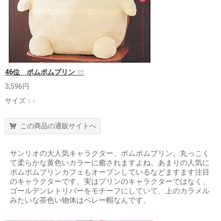
46位 ポムポムプリン
3,596円
サイズ：-
この商品の通販サイトへ
サンリオの大人気キャラクター、ポムポムプリン。丸っこく
て柔らかな黄色いカラーに癒されますよね。あまりの人気に
ポムポムプリンカフェもオープンしているなどますます注目
のキャラクターです。実はプリンのキャラクターではなく、
ゴールデンレトリバーをモチーフにしていて、上のカラメル
みたいな茶色い物体はベレー帽なんです。