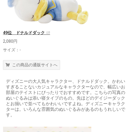
49位 ドナルドダック
2,080円
サイズ：-
この商品の通販サイトへ
ディズニーの大人気キャラクター、ドナルドダック。かわい
すぎることないカジュアルなキャラクターなので、幅広いお
部屋のテイストにぴったりでおすすめです。こちらの写真の
ぬいぐるみは添い寝タイプのもの。先ほどのデイジーダック
とお揃いで並べてもかわいいですよね。ディズニーキャラク
ターは。いろんな雰囲気のぬいぐるみがあるのもうれしいで
す。