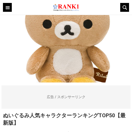
広告 / スポンサーリンク
ぬいぐるみ人気キャラクターランキングTOP50【最
新版】