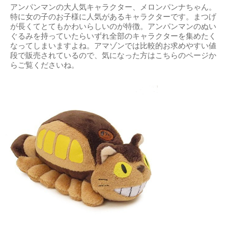
アンパンマンの大人気キャラクター、メロンパンナちゃん。
特に女の子のお子様に人気があるキャラクターです。まつげ
が長くてとてもかわいらしいのが特徴。アンパンマンのぬい
ぐるみを持っていたらいずれ全部のキャラクターを集めたく
なってしまいますよね。アマゾンでは比較的お求めやすい値
段で販売されているので、気になった方はこちらのページか
らご覧くださいね。