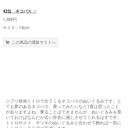
42位 ネコバス
1,388円
サイズ：14cm
この商品の通販サイトへ
ジブリ映画トトロで出てくるネコバスのぬいぐるみです。と
ても夢のあるネコバス。乗ってみたいなと1度は思ったこと
がありますよね。乗ることはできませんが、ぬいぐるみを置
いておけばなんだか近い存在に感じさせてくれるはずです。
トトロやメイ、サツキのぬいぐるみと合わせて飾れば一気に