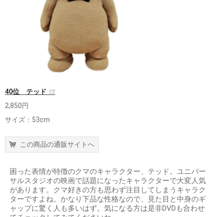
40位 テッド
2,850円
サイズ：53cm
この商品の通販サイトへ
困った表情が特徴のクマのキャラクター、テッド。ユニバー
サルスタジオの映画で話題になったキャラクターで大変人気
があります。クマ好きの方も思わず注目してしまうキャラク
ターですよね。かなり下品な性格なので、見た目と中身のギ
ャップに驚く人も多いはず。気になる方は是非DVDも合わせ