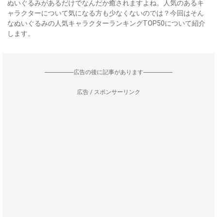
ぬいぐるみがあるだけでなんだか癒されますよね。人気のあるキ
ャラクターについて気になる方も少なくないのでは？今回はそん
なぬいぐるみの人気キャラクターランキングTOP50について紹介
します。
--------------------広告の後に記事があります--------------------
広告 / スポンサーリンク