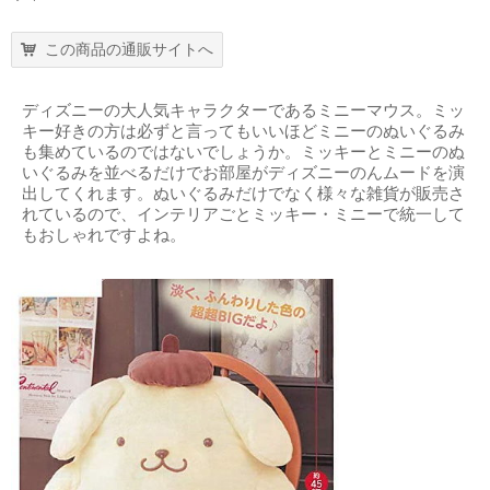
この商品の通販サイトへ
ディズニーの大人気キャラクターであるミニーマウス。ミッ
キー好きの方は必ずと言ってもいいほどミニーのぬいぐるみ
も集めているのではないでしょうか。ミッキーとミニーのぬ
いぐるみを並べるだけでお部屋がディズニーのんムードを演
出してくれます。ぬいぐるみだけでなく様々な雑貨が販売さ
れているので、インテリアごとミッキー・ミニーで統一して
もおしゃれですよね。