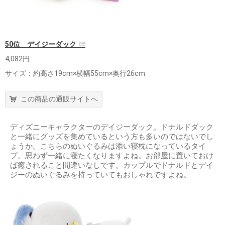
50位 デイジーダック
4,082円
サイズ：約高さ19cm×横幅55cm×奥行26cm
この商品の通販サイトへ
ディズニーキャラクターのデイジーダック。ドナルドダック
と一緒にグッズを集めているという方も多いのではないでし
ょうか。こちらのぬいぐるみは添い寝枕になっているタイ
プ。思わず一緒に寝たくなりますよね。お部屋に置いておけ
ば癒されること間違いなしです。カップルでドナルドとデイ
ジーのぬいぐるみを持っていてもおしゃれですよね。