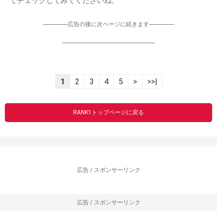
てチェックしてみてくださいね。
-----------------広告の後に次ページに続きます-----------------
----------------------------------------------------------------
1
2
3
4
5
>
>>|
RANK1トップページに戻る
広告 / スポンサーリンク
広告 / スポンサーリンク