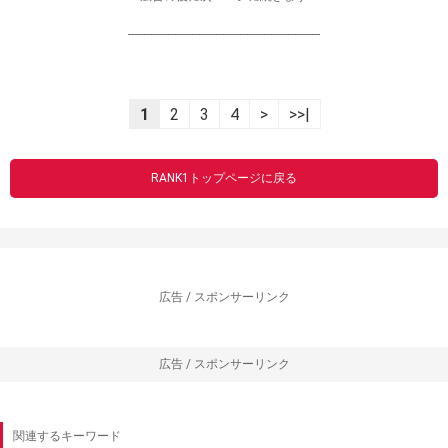
----------------------------------------------------------------
1
2
3
4
>
>>|
RANK1トップページに戻る
広告 / スポンサーリンク
広告 / スポンサーリンク
関連するキーワード