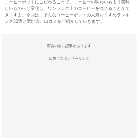
コーヒーポットにこだわることで、コーヒーの味わいもより美味
しいものへと変化し、ワンランク上のコーヒーを淹れることがで
きますよ。今回は、そんなコーヒーポットの人気おすすめランキ
ング32選と選び方、口コミをご紹介していきます。
--------------------広告の後に記事があります--------------------
広告 / スポンサーリンク