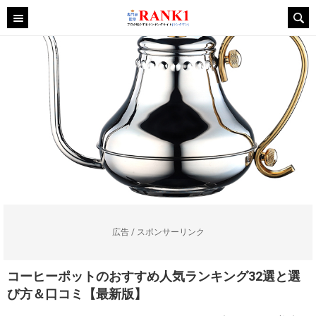
広告 / スポンサーリンク
コーヒーポットのおすすめ人気ランキング32選と選
び方＆口コミ【最新版】