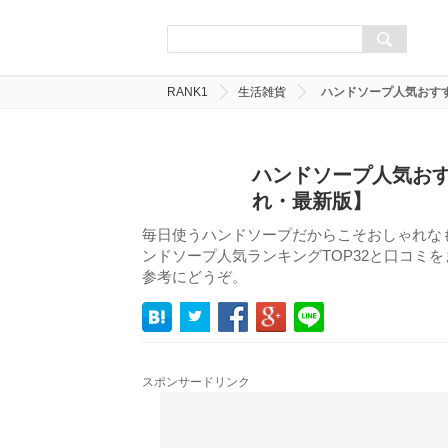
RANK1
生活雑貨
ハンドソープ人気おす
ハンドソープ人気おす
れ・最新版】
毎日使うハンドソープだからこそおしゃれな
ンドソープ人気ランキングTOP32と口コミ
参考にどうぞ。
スポンサードリンク