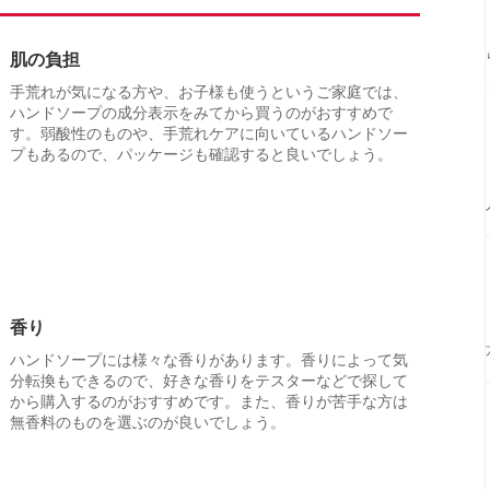
肌の負担
手荒れが気になる方や、お子様も使うというご家庭では、
ハンドソープの成分表示をみてから買うのがおすすめで
す。弱酸性のものや、手荒れケアに向いているハンドソー
プもあるので、パッケージも確認すると良いでしょう。
香り
ハンドソープには様々な香りがあります。香りによって気
分転換もできるので、好きな香りをテスターなどで探して
から購入するのがおすすめです。また、香りが苦手な方は
無香料のものを選ぶのが良いでしょう。