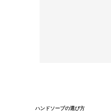
ハンドソープの選び方