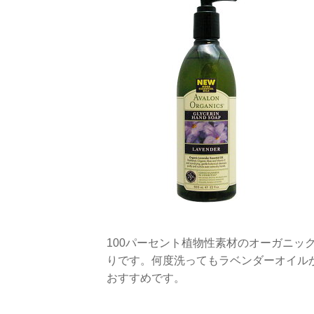
100パーセント植物性素材のオーガニッ
りです。何度洗ってもラベンダーオイル
おすすめです。