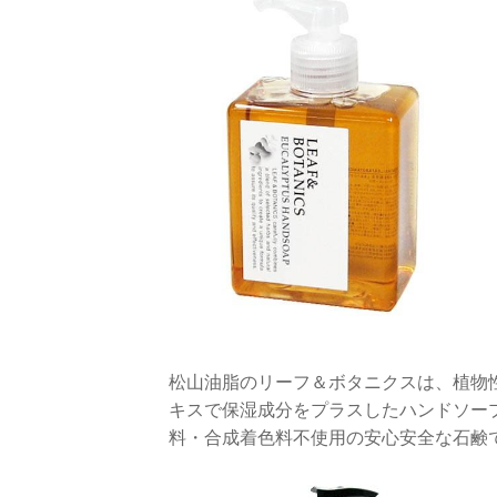
松山油脂のリーフ＆ボタニクスは、植物
キスで保湿成分をプラスしたハンドソー
料・合成着色料不使用の安心安全な石鹸