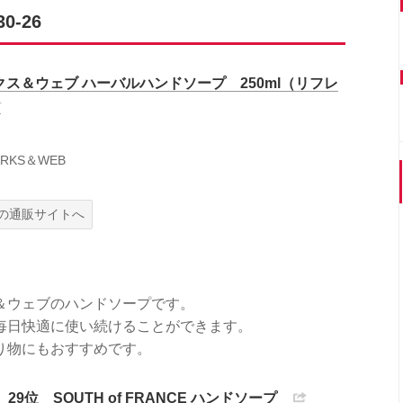
-26
クス＆ウェブ ハーバルハンドソープ 250ml（リフレ
RKS＆WEB
の通販サイトへ
＆ウェブのハンドソープです。
毎日快適に使い続けることができます。
り物にもおすすめです。
29位 SOUTH of FRANCE ハンドソープ