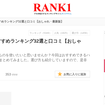
すめランキング32選と口コミ【おしゃれ・最新版】
ランキング（5349）
人気（1925）
選び方（1456）
すめランキング32選と口コミ【おしゃ
ものを使いたいと思いませんか？今回はおすすめできるハ
をまとめてみました。選び方も紹介していますので、是非
353
お気に入りに追加
view