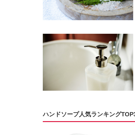
ハンドソープ人気ランキングTOP32