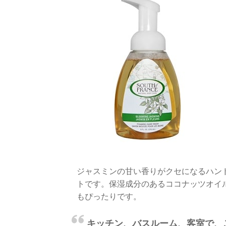
ジャスミンの甘い香りがクセになるハン
トです。保湿成分のあるココナッツオイ
もぴったりです。
キッチン、バスルーム、客室で、