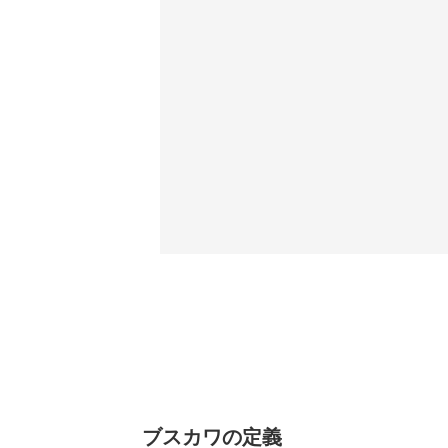
ブスカワの定義