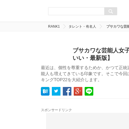
RANK1
タレント・有名人
ブサカワな芸
ブサカワな芸能人女子
いい・最新版】
最近は、個性を尊重するためか、かつて正統
能人も増えてきている印象です。そこで今回
キングTOP22を大紹介します。
スポンサードリンク