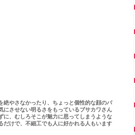
を絶やさなかったり、ちょっと個性的な顔のパ
気にさせない明るさをもっているブサカワさん
ずに、むしろそこが魅力に思ってしまうような
るだけで、不細工でも人に好かれる人もいます