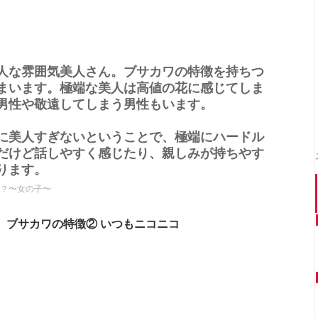
人な雰囲気美人さん。ブサカワの特徴を持ちつ
まいます。極端な美人は高値の花に感じてしま
男性や敬遠してしまう男性もいます。
に美人すぎないということで、極端にハードル
だけど話しやすく感じたり、親しみが持ちやす
ります。
？〜女の子〜
ブサカワの特徴② いつもニコニコ