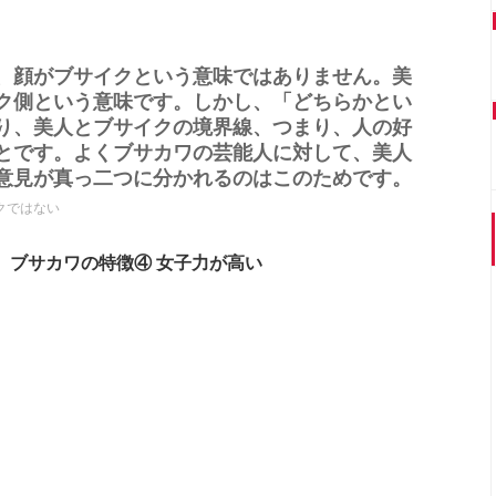
、顔がブサイクという意味ではありません。美
ク側という意味です。しかし、「どちらかとい
り、美人とブサイクの境界線、つまり、人の好
とです。よくブサカワの芸能人に対して、美人
意見が真っ二つに分かれるのはこのためです。
クではない
ブサカワの特徴④ 女子力が高い