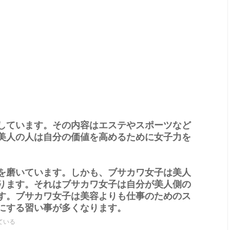
しています。その内容はエステやスポーツなど
美人の人は自分の価値を高めるために女子力を
を磨いています。しかも、ブサカワ女子は美人
ります。それはブサカワ女子は自分が美人側の
す。ブサカワ女子は美容よりも仕事のためのス
にする習い事が多くなります。
ている