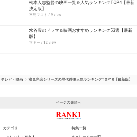
松本人志監督の映画一覧＆人気ランキングTOP4【最新
決定版】
三島マコト
/ 9 view
水谷豊のドラマ＆映画おすすめランキング53選【最新
版】
マギー
/ 12 view
テレビ・映画
浅見光彦シリーズの歴代俳優人気ランキングTOP10【最新版】
ページの先頭へ
カテゴリ
特集一覧