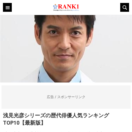
広告 / スポンサーリンク
浅見光彦シリーズの歴代俳優人気ランキング
TOP10【最新版】