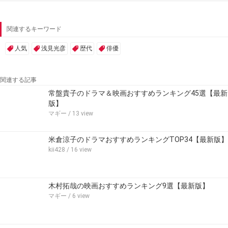
関連するキーワード
人気
浅見光彦
歴代
俳優
関連する記事
常盤貴子のドラマ＆映画おすすめランキング45選【最新
版】
マギー
/ 13 view
米倉涼子のドラマおすすめランキングTOP34【最新版】
kii428
/ 16 view
木村拓哉の映画おすすめランキング9選【最新版】
マギー
/ 6 view