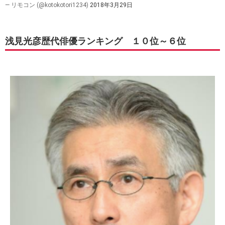
— リモコン (@kotokotori1234)
2018年3月29日
浅見光彦歴代俳優ランキング １０位～６位