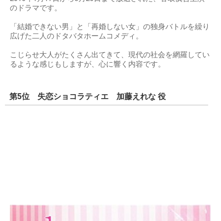
のドラマです。
「結婚できない男」と「再婚しない女」の独身バトルを繰り
広げた二人のドタバタホームコメディ。
こじらせ大人がたくさん出てきて、現代の社会を網羅してい
るような感じもしますが、心に響く内容です。
第5位 失恋ショコラティエ 加藤えれな 役