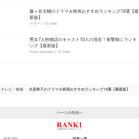
藤ヶ谷太輔のドラマ＆映画おすすめランキング18選【最
新版】
マギー
/ 13 view
男女7人秋物語のキャスト10人の現在！衝撃順にランキ
ング【最新版】
maru.wanwan
/ 10 view
テレビ・映画
水原希子のドラマ＆映画おすすめランキング18選【最新版】
ページの先頭へ
カテゴリ
特集一覧