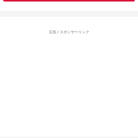
広告 / スポンサーリンク