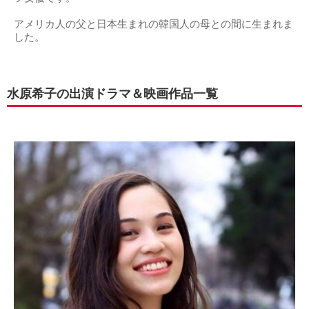
アメリカ人の父と日本生まれの韓国人の母との間に生まれま
した。
水原希子の出演ドラマ＆映画作品一覧