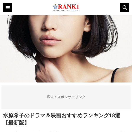
広告 / スポンサーリンク
水原希子のドラマ＆映画おすすめランキング18選
【最新版】