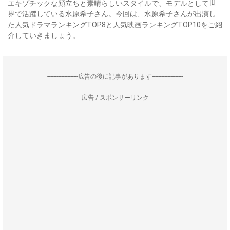
エキゾチックな顔立ちと素晴らしいスタイルで、モデルとして世
界で活躍している水原希子さん。今回は、水原希子さんが出演し
た人気ドラマランキングTOP8と人気映画ランキングTOP10をご紹
介していきましょう。
--------------------広告の後に記事があります--------------------
広告 / スポンサーリンク