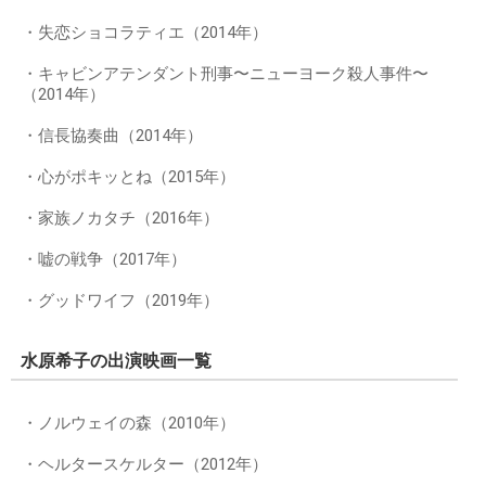
・失恋ショコラティエ（2014年）
・キャビンアテンダント刑事〜ニューヨーク殺人事件〜
（2014年）
・信長協奏曲（2014年）
・心がポキッとね（2015年）
・家族ノカタチ（2016年）
・嘘の戦争（2017年）
・グッドワイフ（2019年）
水原希子の出演映画一覧
・ノルウェイの森（2010年）
・ヘルタースケルター（2012年）