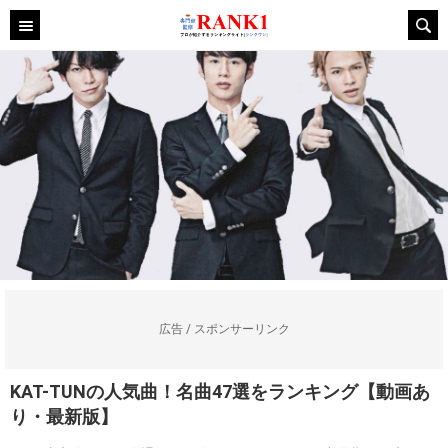
広告 / スポンサーリンク
KAT-TUNの人気曲！名曲47選をランキング【動画あ
り・最新版】