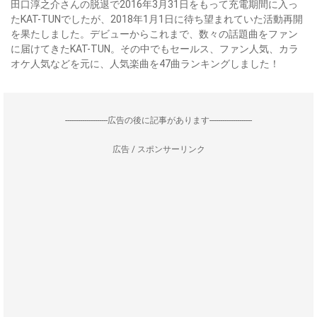
田口淳之介さんの脱退で2016年3月31日をもって充電期間に入っ
たKAT-TUNでしたが、2018年1月1日に待ち望まれていた活動再開
を果たしました。デビューからこれまで、数々の話題曲をファン
に届けてきたKAT-TUN。その中でもセールス、ファン人気、カラ
オケ人気などを元に、人気楽曲を47曲ランキングしました！
--------------------広告の後に記事があります--------------------
広告 / スポンサーリンク