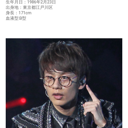
生年月日：1986年2月23日
出身地：東京都江戸川区
身長：171cm
血液型:B型