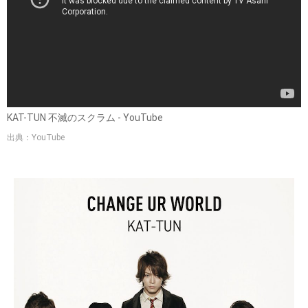
KAT-TUN 不滅のスクラム - YouTube
出典：YouTube