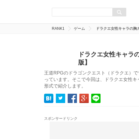
RANK1
ゲーム
ドラクエ女性キャラの胸
ドラクエ女性キャラの
版】
王道RPGのドラゴンクエスト（ドラクエ）
っています。そこで今回は、ドラクエ女性キ
形式で紹介します。
スポンサードリンク