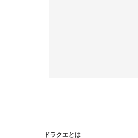
ドラクエとは