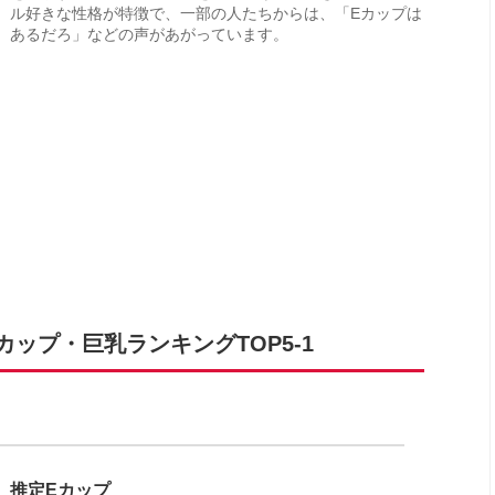
ル好きな性格が特徴で、一部の人たちからは、「Eカップは
あるだろ」などの声があがっています。
ップ・巨乳ランキングTOP5-1
推定Eカップ