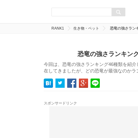
RANK1
生き物・ペット
恐竜の強さラン
恐竜の強さランキング
今回は、恐竜の強さランキング46種類を紹
在してきましたが、どの恐竜が最強なのかラ
スポンサードリンク