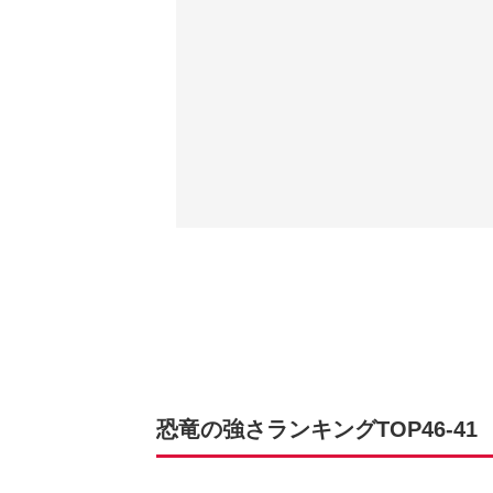
恐竜の強さランキングTOP46-41