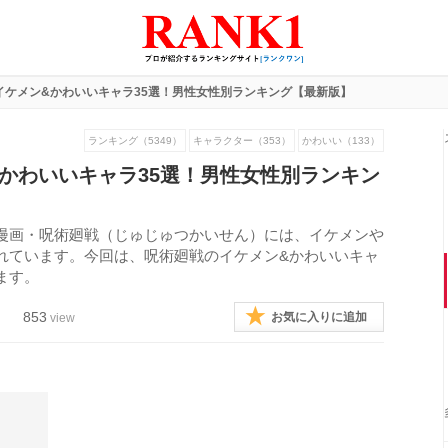
イケメン&かわいいキャラ35選！男性女性別ランキング【最新版】
ランキング（5349）
キャラクター（353）
かわいい（133）
かわいいキャラ35選！男性女性別ランキン
漫画・呪術廻戦（じゅじゅつかいせん）には、イケメンや
れています。今回は、呪術廻戦のイケメン&かわいいキャ
ます。
853
お気に入りに追加
view