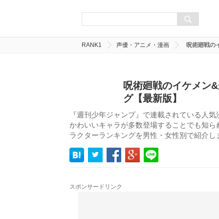
RANK1
声優・アニメ・漫画
呪術廻戦の
呪術廻戦のイケメン&
グ【最新版】
『週刊少年ジャンプ』で連載されている人気
かわいいキャラが多数登場することでも知ら
ラクターランキングを男性・女性別で紹介し
スポンサードリンク