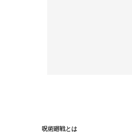
呪術廻戦とは