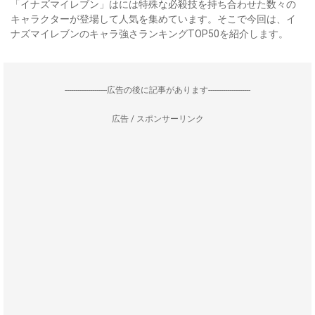
「イナズマイレブン」はには特殊な必殺技を持ち合わせた数々の
キャラクターが登場して人気を集めています。そこで今回は、イ
ナズマイレブンのキャラ強さランキングTOP50を紹介します。
--------------------広告の後に記事があります--------------------
広告 / スポンサーリンク