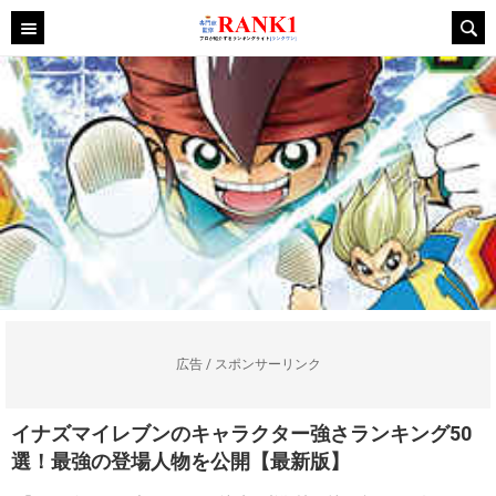
広告 / スポンサーリンク
イナズマイレブンのキャラクター強さランキング50
選！最強の登場人物を公開【最新版】