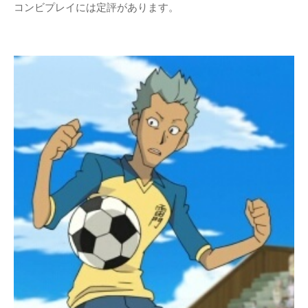
コンビプレイには定評があります。