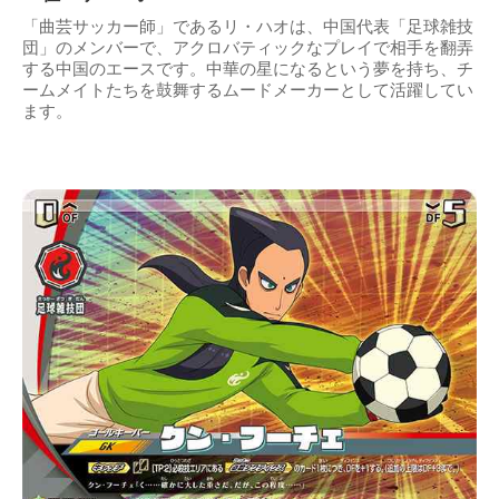
「曲芸サッカー師」であるリ・ハオは、中国代表「足球雑技
団」のメンバーで、アクロバティックなプレイで相手を翻弄
する中国のエースです。中華の星になるという夢を持ち、チ
ームメイトたちを鼓舞するムードメーカーとして活躍してい
ます。