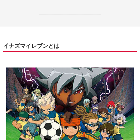
------------------------------------------------------------------
イナズマイレブンとは