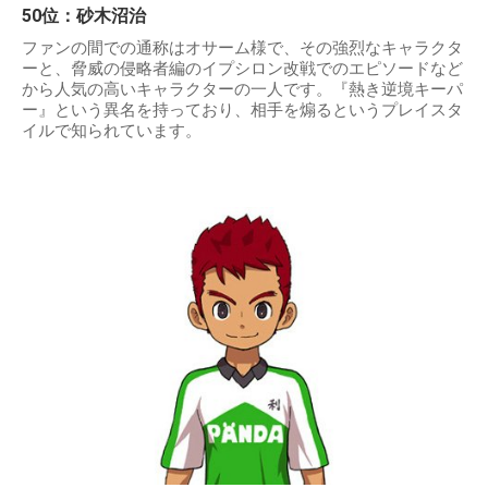
50位：砂木沼治
ファンの間での通称はオサーム様で、その強烈なキャラクタ
ーと、脅威の侵略者編のイプシロン改戦でのエピソードなど
から人気の高いキャラクターの一人です。『熱き逆境キーパ
ー』という異名を持っており、相手を煽るというプレイスタ
イルで知られています。