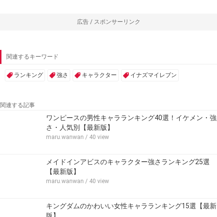
広告 / スポンサーリンク
関連するキーワード
ランキング
強さ
キャラクター
イナズマイレブン
関連する記事
ワンピースの男性キャラランキング40選！イケメン・強
さ・人気別【最新版】
maru.wanwan
/ 40 view
メイドインアビスのキャラクター強さランキング25選
【最新版】
maru.wanwan
/ 40 view
キングダムのかわいい女性キャラランキング15選【最新
版】