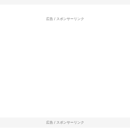
広告 / スポンサーリンク
広告 / スポンサーリンク