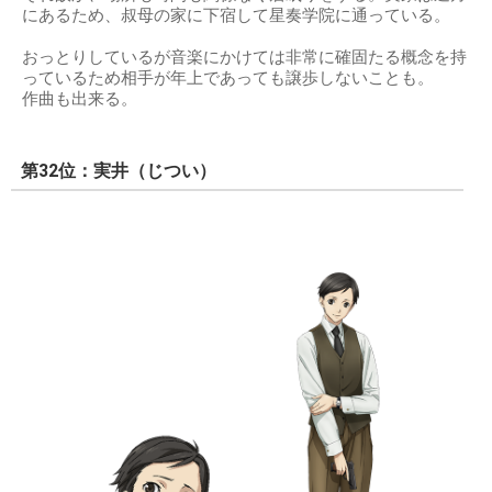
にあるため、叔母の家に下宿して星奏学院に通っている。
おっとりしているが音楽にかけては非常に確固たる概念を持
っているため相手が年上であっても譲歩しないことも。
作曲も出来る。
第32位：実井（じつい）