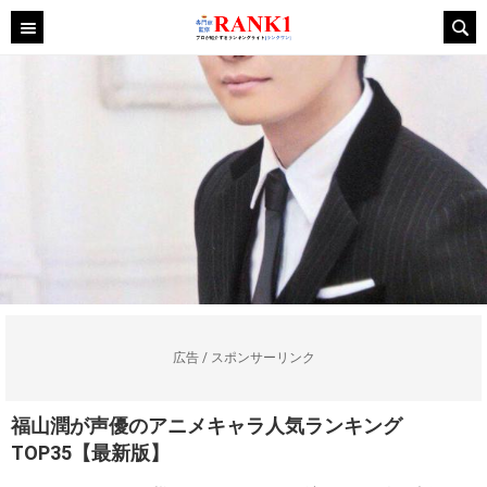
広告 / スポンサーリンク
福山潤が声優のアニメキャラ人気ランキング
TOP35【最新版】