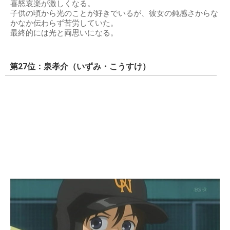
喜怒哀楽が激しくなる。
子供の頃から光のことが好きでいるが、彼女の鈍感さからな
かなか伝わらず苦労していた。
最終的には光と両思いになる。
第27位：泉孝介（いずみ・こうすけ）