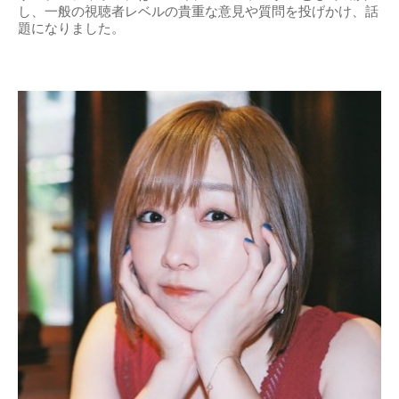
し、一般の視聴者レベルの貴重な意見や質問を投げかけ、話
題になりました。