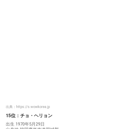
出典：
https://s.wowkorea.jp
15位：チョ・ヘリョン
出生 1970年5月29日