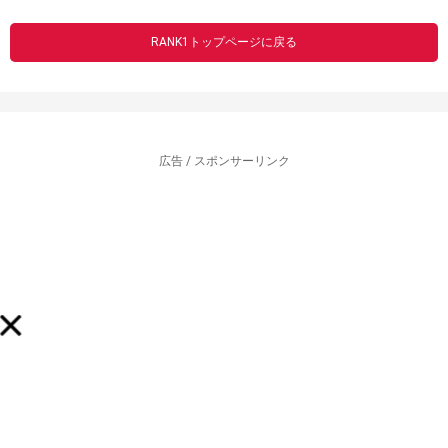
RANK1トップページに戻る
広告 / スポンサーリンク