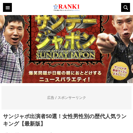
広告 / スポンサーリンク
サンジャポ出演者50選！女性男性別の歴代人気ラン
キング【最新版】