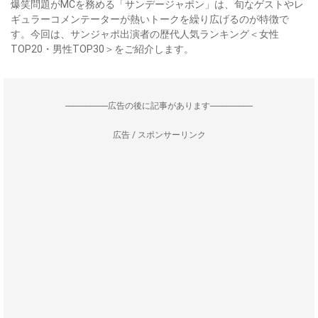
爆笑問題がMCを務める「サンデージャポン」は、旬なゲストやレ
ギュラーコメンテーターが熱いトークを繰り広げるのが特徴で
す。今回は、サンジャポ出演者の歴代人気ランキング＜女性
TOP20・男性TOP30＞をご紹介します。
--------------------広告の後に記事があります--------------------
広告 / スポンサーリンク