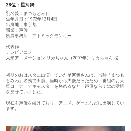
38位：星河舞
別名義：まつもとみわ
生年月日：1972年12月4日
出身地：東京都
職業：声優
所属事務所：アトミックモンキー
代表作
テレビアニメ
人形アニメーション リカちゃん（2007年）リカちゃん 役
初期のおはスタに出演していた星河舞さんは、当時「まつも
とみわ」名義で出演。当時から声優だったため、番組のお天
気コーナーでキャスターを務めるなど、声優ならではの活躍
を見せていました。
現在も声優を続けており、アニメ、ゲームなどに出演してい
ます。