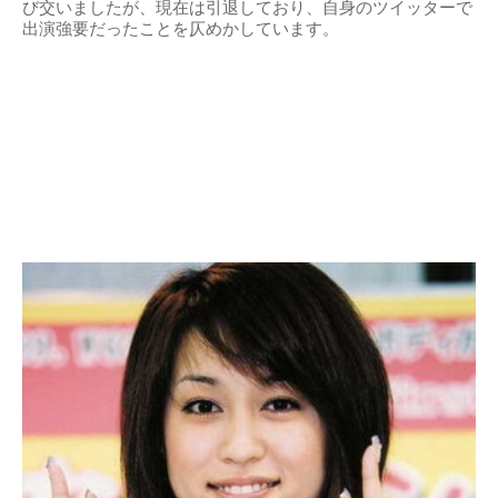
び交いましたが、現在は引退しており、自身のツイッターで
出演強要だったことを仄めかしています。