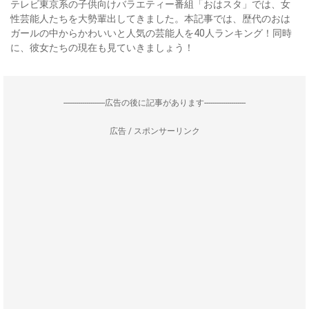
テレビ東京系の子供向けバラエティー番組「おはスタ」では、女
性芸能人たちを大勢輩出してきました。本記事では、歴代のおは
ガールの中からかわいいと人気の芸能人を40人ランキング！同時
に、彼女たちの現在も見ていきましょう！
--------------------広告の後に記事があります--------------------
広告 / スポンサーリンク