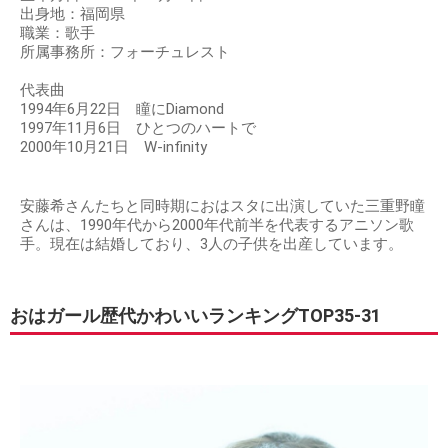
出身地：福岡県
職業：歌手
所属事務所：フォーチュレスト
代表曲
1994年6月22日 瞳にDiamond
1997年11月6日 ひとつのハートで
2000年10月21日 W-infinity
安藤希さんたちと同時期におはスタに出演していた三重野瞳
さんは、1990年代から2000年代前半を代表するアニソン歌
手。現在は結婚しており、3人の子供を出産しています。
おはガール歴代かわいいランキングTOP35-31