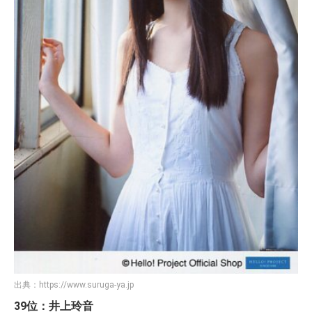
出典：
https://www.suruga-ya.jp
39位：井上玲音