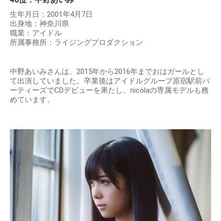
生年月日：2001年4月7日
出身地：神奈川県
職業：アイドル
所属事務所：ライジングプロダクション
中野あいみさんは、2015年から2016年までおはガールとし
て出演していました。卒業後はアイドルグループ原宿駅前パ
ーティーズでCDデビューを果たし、nicolaの専属モデルも務
めています。