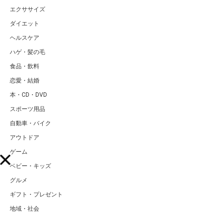
エクササイズ
ダイエット
ヘルスケア
ハゲ・髪の毛
食品・飲料
恋愛・結婚
本・CD・DVD
スポーツ用品
自動車・バイク
アウトドア
ゲーム
ベビー・キッズ
グルメ
ギフト・プレゼント
地域・社会