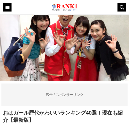
広告 / スポンサーリンク
おはガール歴代かわいいランキング40選！現在も紹
介【最新版】