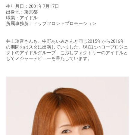
生年月日：2001年7月17日
出身地：東京都
職業：アイドル
所属事務所：アップフロントプロモーション
井上玲音さんも、中野あいみさんと同じ2015年から2016年
の期間おはスタに出演していました。現在はハロープロジェ
クトのアイドルグループ、こぶしファクトリーのアイドルと
してメジャーデビューを果たしています。