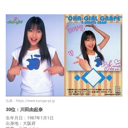
出典：
https://www.suruga-ya.jp
30位：川田由起奈
生年月日：1987年1月1日
出身地：大阪府