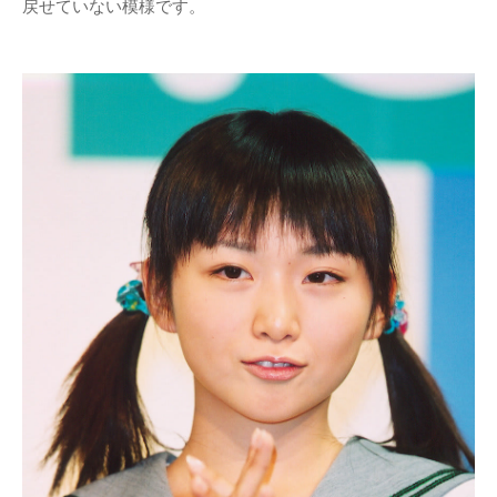
戻せていない模様です。