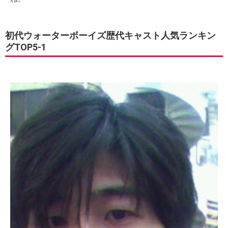
初代ウォーターボーイズ歴代キャスト人気ランキン
グTOP5-1