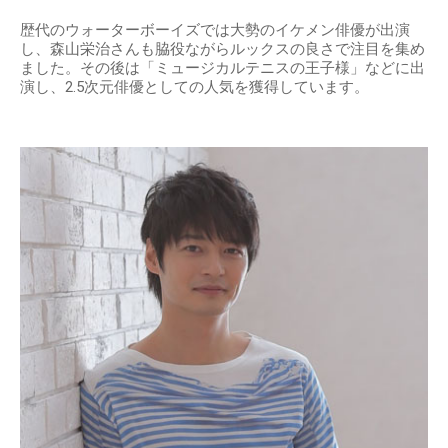
歴代のウォーターボーイズでは大勢のイケメン俳優が出演
し、森山栄治さんも脇役ながらルックスの良さで注目を集め
ました。その後は「ミュージカルテニスの王子様」などに出
演し、2.5次元俳優としての人気を獲得しています。