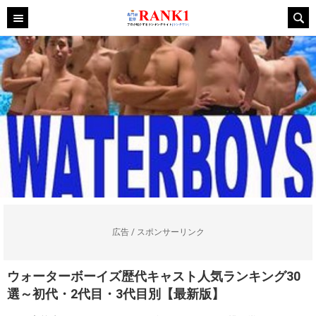
広告 / スポンサーリンク
ウォーターボーイズ歴代キャスト人気ランキング30
選～初代・2代目・3代目別【最新版】