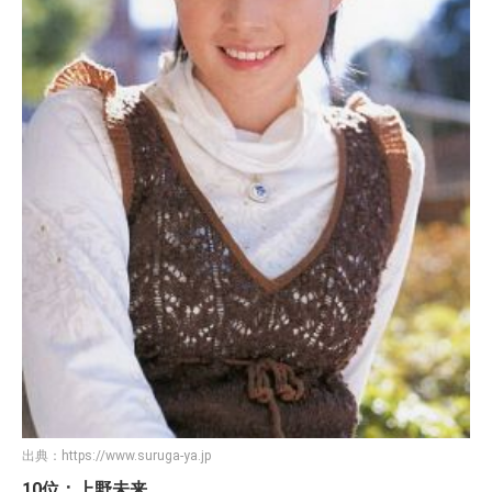
出典：
https://www.suruga-ya.jp
10位：上野未来