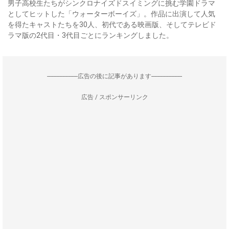
男子高校生たちがシンクロナイズドスイミングに挑む学園ドラマ
としてヒットした「ウォーターボーイズ」。作品に出演して人気
を得たキャストたちを30人、初代である映画版、そしてテレビド
ラマ版の2代目・3代目ごとにランキングしました。
--------------------広告の後に記事があります--------------------
広告 / スポンサーリンク