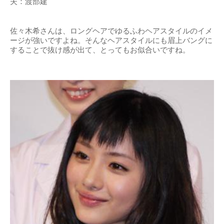
夫：渡部建
佐々木希さんは、ロングヘアでゆるふわヘアスタイルのイメ
ージが強いですよね。そんなヘアスタイルにも眉上バングに
することで抜け感が出て、とってもお似合いですね。