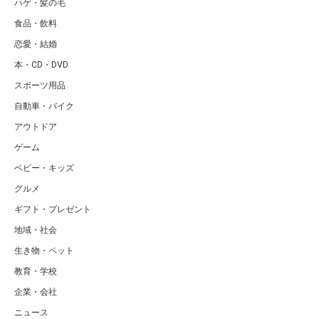
ハゲ・髪の毛
食品・飲料
恋愛・結婚
本・CD・DVD
スポーツ用品
自動車・バイク
アウトドア
ゲーム
ベビー・キッズ
グルメ
ギフト・プレゼント
地域・社会
生き物・ペット
教育・学校
企業・会社
ニュース