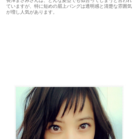
長澤まさみさんは、どんな髪型でも似合ってしまうと言われ
ていますが、特に短めの眉上バングは透明感と清楚な雰囲気
が増し人気があります。