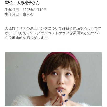
32位：大原櫻子さん
生年月日：1996年1月10日
生年月日：東京都
大原櫻子さんの眉上バングについては賛否両論あるようです
が、このあえてのジグザグカットがラフな雰囲気と短めバン
グで健康的な感じがします。