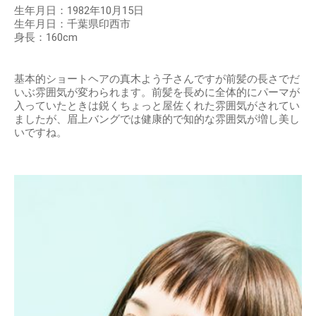
生年月日：1982年10月15日
生年月日：千葉県印西市
身長：160cm
基本的ショートヘアの真木よう子さんですが前髪の長さでだ
いぶ雰囲気が変わられます。前髪を長めに全体的にパーマが
入っていたときは鋭くちょっと屋佐くれた雰囲気がされてい
ましたが、眉上バングでは健康的で知的な雰囲気が増し美し
いですね。