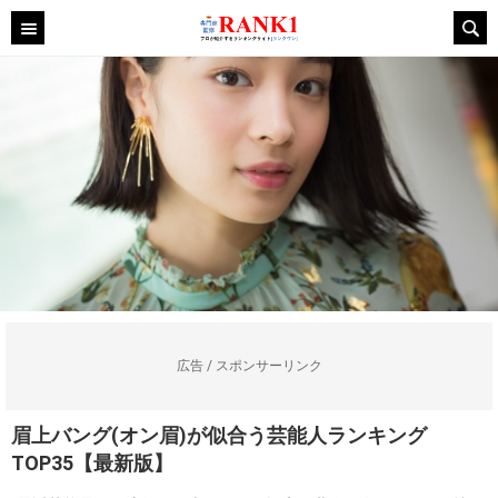
広告 / スポンサーリンク
眉上バング(オン眉)が似合う芸能人ランキング
TOP35【最新版】