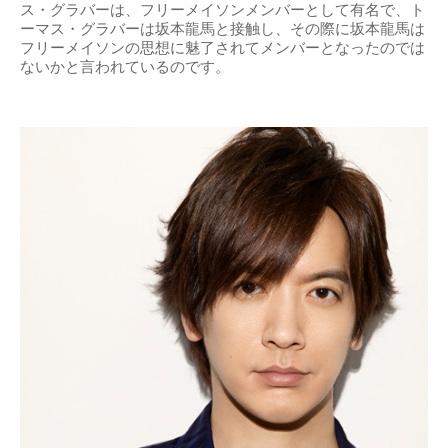
ス・グラバーは、フリーメイソンメンバーとして有名で、ト
ーマス・グラバーは坂本龍馬と接触し、その際に坂本龍馬は
フリーメイソンの思想に魅了されてメンバーとなったのでは
ないかと言われているのです。