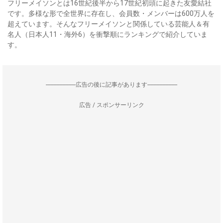
フリーメイソンとは16世紀後半から17世紀初頭に起きた友愛結社
です。多様な形で全世界に存在し、会員数・メンバーは600万人を
超えています。そんなフリーメイソンと関係している芸能人＆有
名人（日本人11・海外6）を衝撃順にランキングで紹介していま
す。
--------------------広告の後に記事があります--------------------
広告 / スポンサーリンク