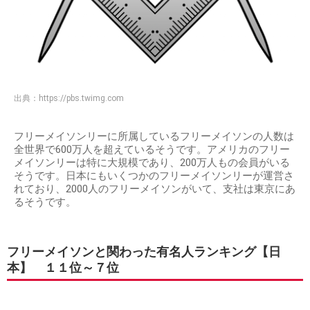
出典：
https://pbs.twimg.com
フリーメイソンリーに所属しているフリーメイソンの人数は
全世界で600万人を超えているそうです。アメリカのフリー
メイソンリーは特に大規模であり、200万人もの会員がいる
そうです。日本にもいくつかのフリーメイソンリーが運営さ
れており、2000人のフリーメイソンがいて、支社は東京にあ
るそうです。
フリーメイソンと関わった有名人ランキング【日
本】 １１位～７位