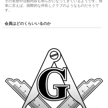
その実態や活動内容も明らかになってきているようです。簡
単に言えば、国際的な仲良しクラブのようなものだそうで
す。
会員はどのくらいいるのか