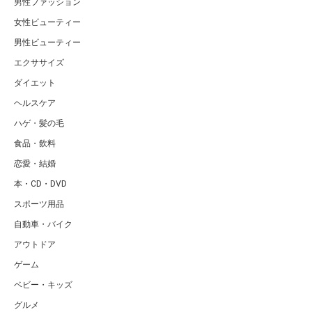
男性ファッション
女性ビューティー
男性ビューティー
エクササイズ
ダイエット
ヘルスケア
ハゲ・髪の毛
食品・飲料
恋愛・結婚
本・CD・DVD
スポーツ用品
自動車・バイク
アウトドア
ゲーム
ベビー・キッズ
グルメ