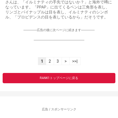
さんは、「イルミナティの手先ではないか？」と海外で噂に
なっています。「PPAP」に出てくるペンは三角形を表し、
リンゴとパイナップルは目を表し、イルミナティのシンボ
ル、「プロビデンスの目を表しているから」だそうです。
-----------------広告の後に次ページに続きます-----------------
----------------------------------------------------------------
1
2
3
>
>>|
RANK1トップページに戻る
広告 / スポンサーリンク