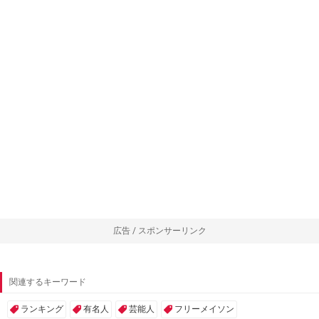
広告 / スポンサーリンク
関連するキーワード
ランキング
有名人
芸能人
フリーメイソン