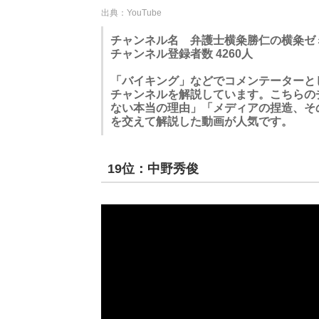
出典：YouTube
チャンネル名 弁護士横粂勝仁の横粂ゼ
チャンネル登録者数 4260人
「バイキング」などでコメンテーターとし
チャンネルを解説しています。こちらの
ない本当の理由」「メディアの捏造、そ
を交えて解説した動画が人気です。
19位：中野秀俊