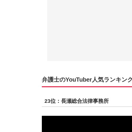
弁護士のYouTuber人気ランキングT
23位：長瀬総合法律事務所