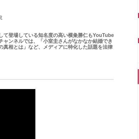
ミ
て登場している知名度の高い横粂勝仁もYouTube
チャンネルでは、「小室圭さんがなかなか結婚でき
の真相とは」など、メディアに特化した話題を法律