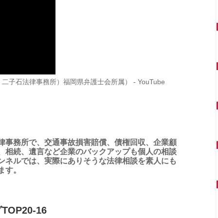
二子石法律事務所）福岡県弁護士会所属） - YouTube
律事務所で、交通事故損害賠償、債権回収、企業顧
、相続、遺言など企業のバックアップも個人の相談
ンネルでは、実際にありそうな法律相談を素人にも
ます。
OP20-16