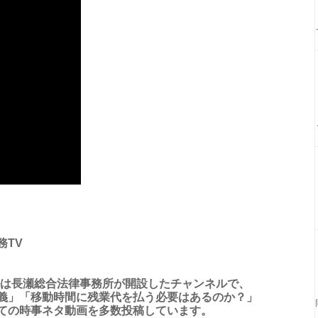
務TV
ルは長瀬総合法律事務所が開設したチャンネルで、
義」「移動時間に残業代を払う必要はあるのか？」
ての時事ネタ動画を多数投稿しています。