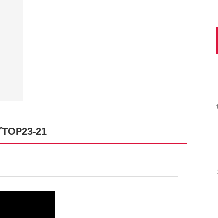
OP23-21