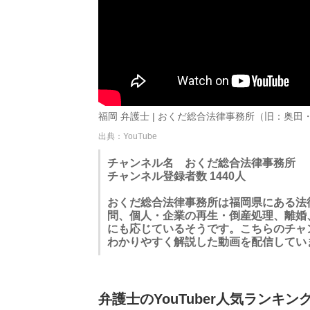
福岡 弁護士 | おくだ総合法律事務所（旧：奥田・
出典：YouTube
チャンネル名 おくだ総合法律事務所
チャンネル登録者数 1440人
おくだ総合法律事務所は福岡県にある法
問、個人・企業の再生・倒産処理、離婚
にも応じているそうです。こちらのチャ
わかりやすく解説した動画を配信してい
弁護士のYouTuber人気ランキングT