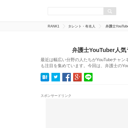
RANK1
タレント・有名人
弁護士YouTu
弁護士YouTuber人
最近は幅広い分野の人たちがYouTubeチャン
も注目を集めています。今回は、弁護士のYou
スポンサードリンク