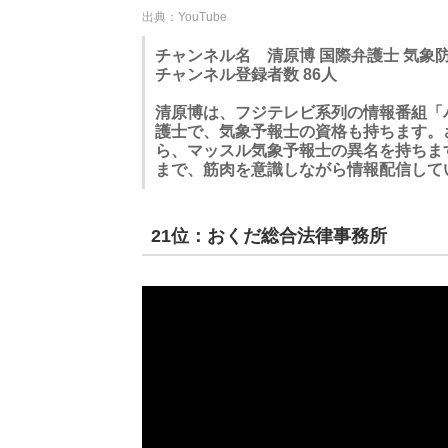
出典：YouTube
チャンネル名 清原博 国際弁護士 気象
チャンネル登録者数 86人
清原博は、フジテレビ系列の情報番組「
護士で、気象予報士の資格も持ちます。
ら、マッスル気象予報士の異名を持ちま
まで、筋肉を意識しながら情報配信して
21位：おくだ総合法律事務所