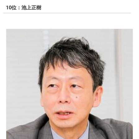
10位：池上正樹