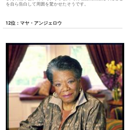
を自ら告白して周囲を驚かせたそうです。
12位：マヤ・アンジェロウ