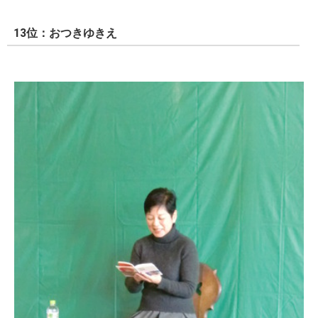
13位：おつきゆきえ