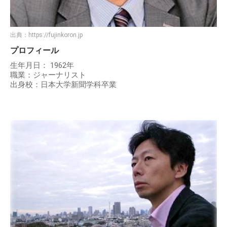
出典：
https://fujinkoron.jp
プロフィール
生年月日： 1962年
職業：ジャーナリスト
出身校：日本大学新聞学科卒業