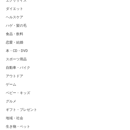
エクササイズ
ダイエット
ヘルスケア
ハゲ・髪の毛
食品・飲料
恋愛・結婚
本・CD・DVD
スポーツ用品
自動車・バイク
アウトドア
ゲーム
ベビー・キッズ
グルメ
ギフト・プレゼント
地域・社会
生き物・ペット