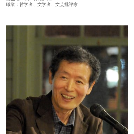
職業：哲学者、文学者、文芸批評家