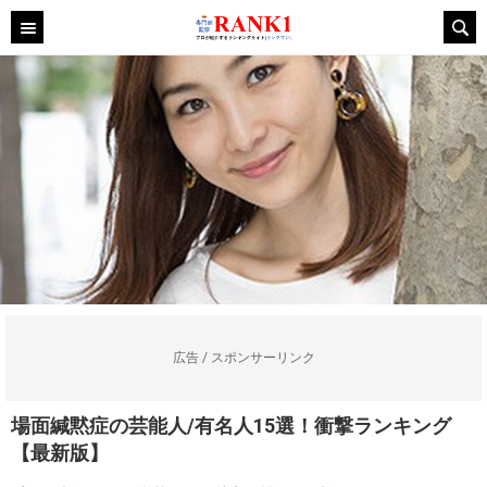
広告 / スポンサーリンク
場面緘黙症の芸能人/有名人15選！衝撃ランキング
【最新版】