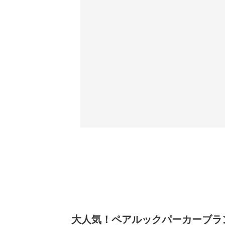
大人気！ペアルックパーカーブラン