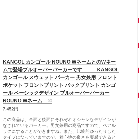
KANGOL カンゴール NOUNO WネームとのWネー
ムで登場プルオーバーパーカーです KANGOL
カンゴール スウェット パーカー 男女兼用 フロント
ポケット フロントプリント バックプリント カンゴ
ール ベーシックデザイン プルオーバーパーカー
NOUNO Wネーム
7,452円
この商品は、全面と後面にそれぞれオシャレなデザインが
なされているパーカー。男女兼用の商品ですので、ペアル
ックにすることができますね。また、比較的ゆったりした
タイプになっていますので、着心地の良さを実感できると