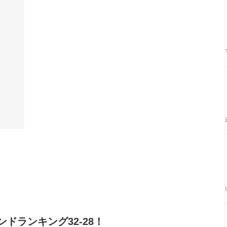
ドランキング32-28！