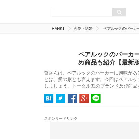
RANK1
恋愛・結婚
ペアルックのパーカ
ペアルックのパーカー
め商品も紹介【最新
皆さんは、ペアルックのパーカーに興味があ
とは、愛の形とも言えます。今回はペアルッ
しましょう。トータル32のブランド及び商
スポンサードリンク